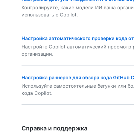
Контролируйте, какие модели ИИ ваша орган
использовать с Copilot.
Настройка автоматического проверки кода от 
Настройте Copilot автоматический просмотр p
организации.
Настройка раннеров для обзора кода GitHub C
Используйте самостоятельные бегунки или бо
кода Copilot.
Справка и поддержка