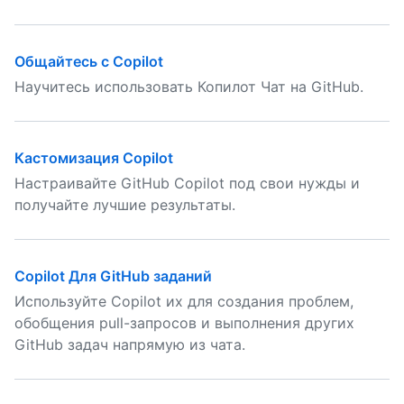
Общайтесь с Copilot
Научитесь использовать Копилот Чат на GitHub.
Кастомизация Copilot
Настраивайте GitHub Copilot под свои нужды и
получайте лучшие результаты.
Copilot Для GitHub заданий
Используйте Copilot их для создания проблем,
обобщения pull-запросов и выполнения других
GitHub задач напрямую из чата.