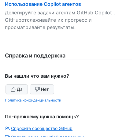
Использование Copilot агентов
Делегируйте задачи агентам GitHub Copilot ,
GitHubотслеживайте их прогресс и
просматривайте результаты.
Справка и поддержка
Вы нашли что вам нужно?
Да
Нет
Политика конфиденциальности
По-прежнему нужна помощь?
Спросите сообщество GitHub