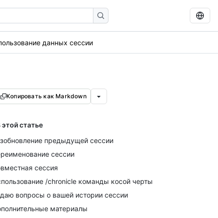
пользование данных сессии
Копировать как Markdown
 этой статье
зобновление предыдущей сессии
реименование сессии
вместная сессия
пользование /chronicle команды косой черты
даю вопросы о вашей истории сессии
полнительные материалы