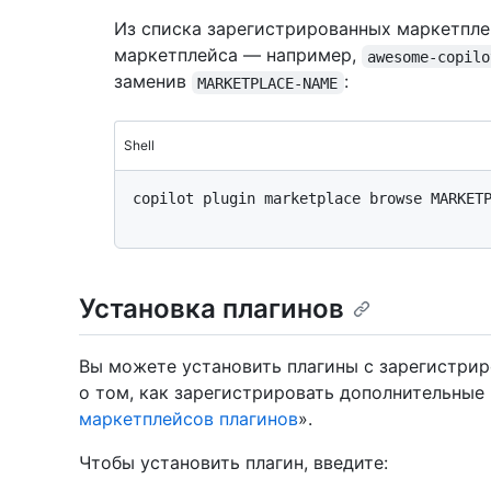
Из списка зарегистрированных маркетпле
маркетплейса — например,
awesome-copilo
заменив
:
MARKETPLACE-NAME
Shell
copilot plugin marketplace browse MARKETP
Установка плагинов
Вы можете установить плагины с зарегистри
о том, как зарегистрировать дополнительные
маркетплейсов плагинов
».
Чтобы установить плагин, введите: