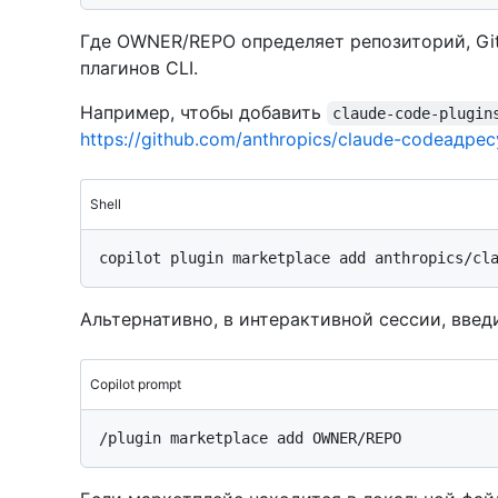
Где OWNER/REPO определяет репозиторий, Gi
плагинов CLI.
Например, чтобы добавить
claude-code-plugin
https://github.com/anthropics/claude-codeадрес
Shell
Альтернативно, в интерактивной сессии, введ
Copilot prompt