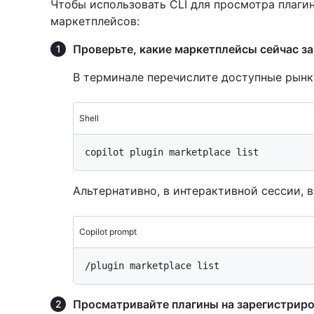
Чтобы использовать CLI для просмотра плаги
маркетплейсов:
Проверьте, какие маркетплейсы сейчас з
В терминале перечислите доступные рынк
Shell
Альтернативно, в интерактивной сессии, в
Copilot prompt
Просматривайте плагины на зарегистрир