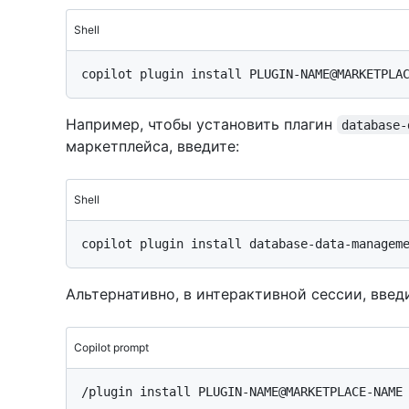
Shell
Например, чтобы установить плагин
database-
маркетплейса, введите:
Shell
Альтернативно, в интерактивной сессии, введ
Copilot prompt