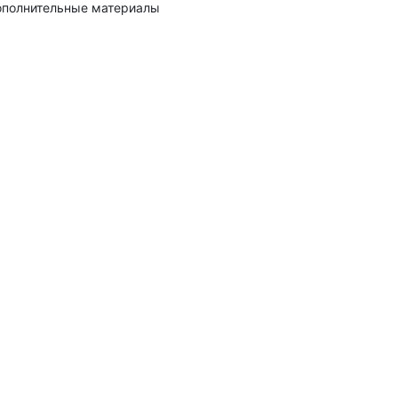
полнительные материалы