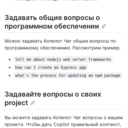
Задавать общие вопросы о
программном обеспечении
Можно задавать Копилот Чат общие вопросы по
программному обеспечению. Рассмотрим пример.
tell me about nodejs web server frameworks
how can I create an Express app
what's the process for updating an npm package
Задавайте вопросы о своих
project
Вы можете задавать Копилот Чат вопросы о вашем
проекте. Чтобы дать Copilot правильный контекст,