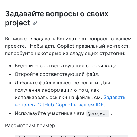
Задавайте вопросы о своих
project
Вы можете задавать Копилот Чат вопросы о вашем
проекте. Чтобы дать Copilot правильный контекст,
попробуйте некоторые из следующих стратегий:
Выделите соответствующие строки кода.
Откройте соответствующий файл.
Добавьте файл в качестве ссылки. Для
получения информации о том, как
использовать ссылки на файлы, см.
Задавать
вопросы GitHub Copilot в вашем IDE
.
Используйте участника чата
.
@project
Рассмотрим пример.