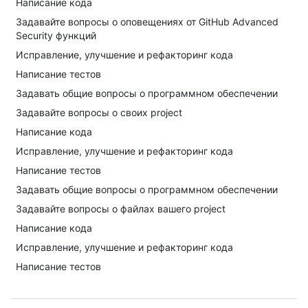
Написание кода
Задавайте вопросы о оповещениях от GitHub Advanced
Security функций
Исправление, улучшение и рефакторинг кода
Написание тестов
Задавать общие вопросы о программном обеспечении
Задавайте вопросы о своих project
Написание кода
Исправление, улучшение и рефакторинг кода
Написание тестов
Задавать общие вопросы о программном обеспечении
Задавайте вопросы о файлах вашего project
Написание кода
Исправление, улучшение и рефакторинг кода
Написание тестов