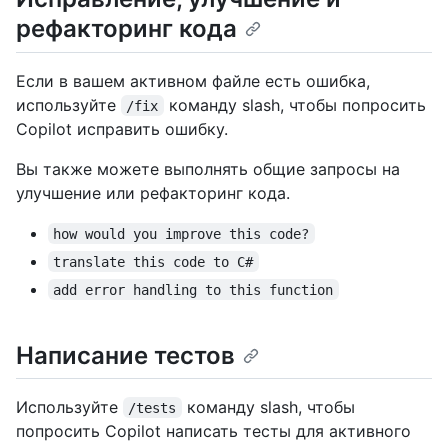
рефакторинг кода
Если в вашем активном файле есть ошибка,
используйте
команду slash, чтобы попросить
/fix
Copilot исправить ошибку.
Вы также можете выполнять общие запросы на
улучшение или рефакторинг кода.
how would you improve this code?
translate this code to C#
add error handling to this function
Написание тестов
Используйте
команду slash, чтобы
/tests
попросить Copilot написать тесты для активного