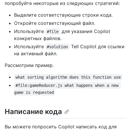
попробуйте некоторые из следующих стратегий:
Выделите соответствующие строки кода.
Откройте соответствующий файл.
Используйте
для указания Copilot
#file
конкретных файлов.
Используйте
Tell Copilot для ссылки
#solution
на активный файл.
Рассмотрим пример.
what sorting algorithm does this function use
#file:gameReducer.js what happens when a new 
game is requested
Написание кода
Вы можете попросить Copilot написать код для