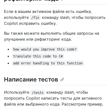
Если в вашем активном файле есть ошибка,
используйте
команду slash, чтобы попросить
/fix
Copilot исправить ошибку.
Вы также можете выполнять общие запросы на
улучшение или рефакторинг кода.
how would you improve this code?
translate this code to C#
add error handling to this function
Написание тестов
Используйте
команду slash, чтобы
/tests
попросить Copilot написать тесты для активного
файла или выбранного кода. Рассмотрим пример.