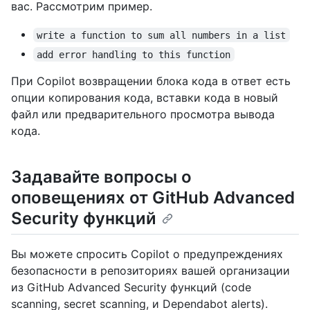
вас. Рассмотрим пример.
write a function to sum all numbers in a list
add error handling to this function
При Copilot возвращении блока кода в ответ есть
опции копирования кода, вставки кода в новый
файл или предварительного просмотра вывода
кода.
Задавайте вопросы о
оповещениях от GitHub Advanced
Security функций
Вы можете спросить Copilot о предупреждениях
безопасности в репозиториях вашей организации
из GitHub Advanced Security функций (code
scanning, secret scanning, и Dependabot alerts).