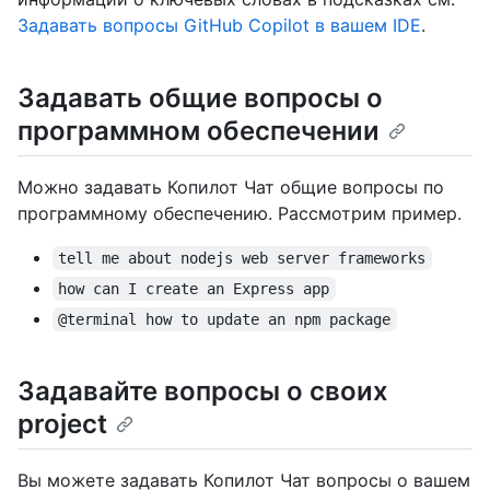
Задавать вопросы GitHub Copilot в вашем IDE
.
Задавать общие вопросы о
программном обеспечении
Можно задавать Копилот Чат общие вопросы по
программному обеспечению. Рассмотрим пример.
tell me about nodejs web server frameworks
how can I create an Express app
@terminal how to update an npm package
Задавайте вопросы о своих
project
Вы можете задавать Копилот Чат вопросы о вашем