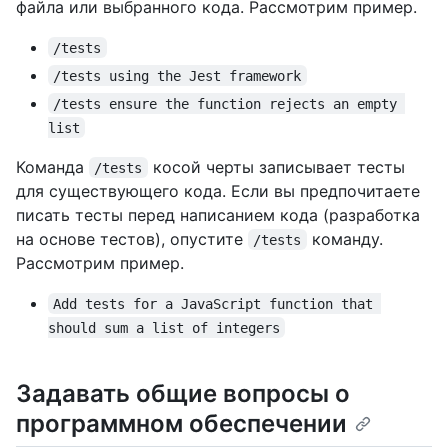
файла или выбранного кода. Рассмотрим пример.
/tests
/tests using the Jest framework
/tests ensure the function rejects an empty 
list
Команда
косой черты записывает тесты
/tests
для существующего кода. Если вы предпочитаете
писать тесты перед написанием кода (разработка
на основе тестов), опустите
команду.
/tests
Рассмотрим пример.
Add tests for a JavaScript function that 
should sum a list of integers
Задавать общие вопросы о
программном обеспечении