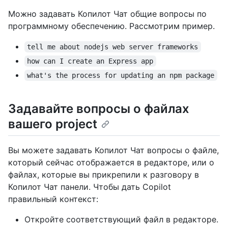
Можно задавать Копилот Чат общие вопросы по
программному обеспечению. Рассмотрим пример.
tell me about nodejs web server frameworks
how can I create an Express app
what's the process for updating an npm package
Задавайте вопросы о файлах
вашего project
Вы можете задавать Копилот Чат вопросы о файле,
который сейчас отображается в редакторе, или о
файлах, которые вы прикрепили к разговору в
Копилот Чат панели. Чтобы дать Copilot
правильный контекст:
Откройте соответствующий файл в редакторе.