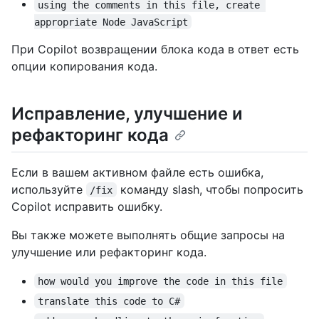
using the comments in this file, create 
appropriate Node JavaScript
При Copilot возвращении блока кода в ответ есть
опции копирования кода.
Исправление, улучшение и
рефакторинг кода
Если в вашем активном файле есть ошибка,
используйте
команду slash, чтобы попросить
/fix
Copilot исправить ошибку.
Вы также можете выполнять общие запросы на
улучшение или рефакторинг кода.
how would you improve the code in this file
translate this code to C#