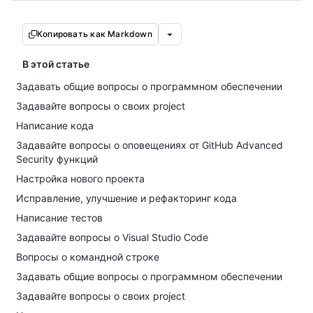
Копировать как Markdown
В этой статье
Задавать общие вопросы о программном обеспечении
Задавайте вопросы о своих project
Написание кода
Задавайте вопросы о оповещениях от GitHub Advanced
Security функций
Настройка нового проекта
Исправление, улучшение и рефакторинг кода
Написание тестов
Задавайте вопросы о Visual Studio Code
Вопросы о командной строке
Задавать общие вопросы о программном обеспечении
Задавайте вопросы о своих project