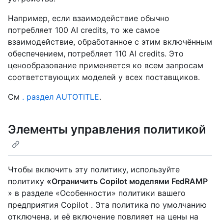
Например, если взаимодействие обычно
потребляет 100 AI credits, то же самое
взаимодействие, обработанное с этим включённым
обеспечением, потребляет 110 AI credits. Это
ценообразование применяется ко всем запросам
соответствующих моделей у всех поставщиков.
См
. раздел AUTOTITLE
.
Элементы управления политикой
Чтобы включить эту политику, используйте
политику
«Ограничить Copilot моделями FedRAMP
» в разделе «Особенности» политики вашего
предприятия Copilot . Эта политика по умолчанию
отключена, и её включение повлияет на цены на