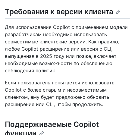
Требования к версии клиента
Для использования Copilot с применением модели
разработчикам необходимо использовать
совместимые клиентские версии. Как правило,
любое Copilot расширение или версия с CLI,
выпущенная в 2025 году или позже, включает
необходимые возможности по обеспечению
соблюдения политик.
Если пользователь попытается использовать
Copilot с более старым и несовместимым
клиентом, ему будет предложено обновить
расширение или CLI, чтобы продолжить.
Поддерживаемые Copilot
функции