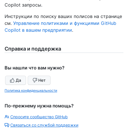
Copilot запросы.
Инструкции по поиску ваших полисов на странице
см.
Управление политиками и функциями GitHub
Copilot в вашем предприятии
.
Справка и поддержка
Вы нашли что вам нужно?
Да
Нет
Политика конфиденциальности
По-прежнему нужна помощь?
Спросите сообщество GitHub
Связаться со службой поддержки