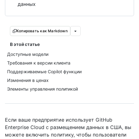
данных
Копировать как Markdown
В этой статье
Доступные модели
Требования к версии клиента
Поддерживаемые Copilot функции
Изменения в ценах
Элементы управления политикой
Если ваше предприятие использует GitHub
Enterprise Cloud с размещением данных в США, вы
можете включить политику, чтобы пользователи