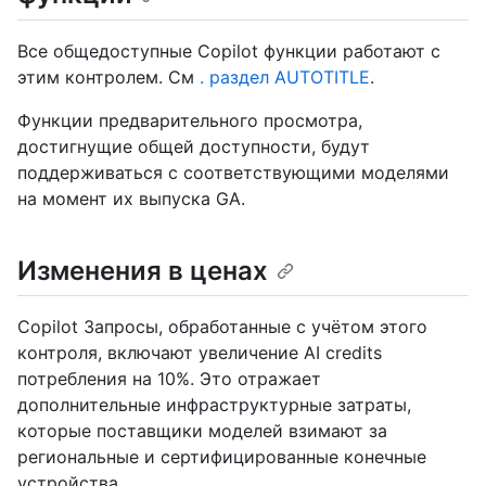
Все общедоступные Copilot функции работают с
этим контролем. См
. раздел AUTOTITLE
.
Функции предварительного просмотра,
достигнущие общей доступности, будут
поддерживаться с соответствующими моделями
на момент их выпуска GA.
Изменения в ценах
Copilot Запросы, обработанные с учётом этого
контроля, включают увеличение AI credits
потребления на 10%. Это отражает
дополнительные инфраструктурные затраты,
которые поставщики моделей взимают за
региональные и сертифицированные конечные
устройства.