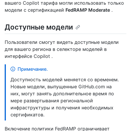
вашего Copilot тарифа могли использовать только
модели с сертификацией
FedRAMP Moderate
.
Доступные модели
Пользователи смогут видеть доступные модели
для вашего региона в селекторе моделей в
интерфейсе Copilot .
Примечание.
Доступность моделей меняется со временем.
Новые модели, выпущенные GitHub.com на
них, могут занять дополнительное время по
мере развертывания региональной
инфраструктуры и получения необходимых
сертификатов.
Включение политики FedRAMP ограничивает