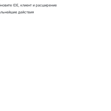
новите IDE, клиент и расширение
льнейшие действия