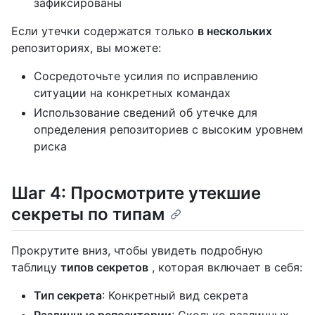
зафиксированы
Если утечки содержатся только
в нескольких
репозиториях, вы можете:
Сосредоточьте усилия по исправлению
ситуации на конкретных командах
Использование сведений об утечке для
определения репозиториев с высоким уровнем
риска
Шаг 4: Просмотрите утекшие
секреты по типам
Прокрутите вниз, чтобы увидеть подробную
таблицу
типов секретов
, которая включает в себя:
Тип секрета
: Конкретный вид секрета