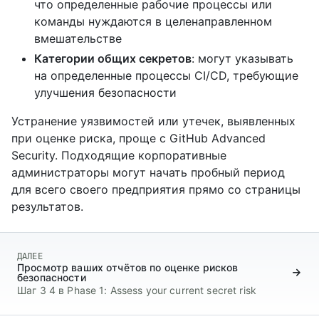
что определенные рабочие процессы или
команды нуждаются в целенаправленном
вмешательстве
Категории общих секретов
: могут указывать
на определенные процессы CI/CD, требующие
улучшения безопасности
Устранение уязвимостей или утечек, выявленных
при оценке риска, проще с GitHub Advanced
Security. Подходящие корпоративные
администраторы могут начать пробный период
для всего своего предприятия прямо со страницы
результатов.
ДАЛЕЕ
Просмотр ваших отчётов по оценке рисков
безопасности
Шаг 3 4 в Phase 1: Assess your current secret risk