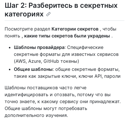
Шаг 2: Разберитесь в секретных
категориях
Посмотрите раздел
Категории секретов
, чтобы
понять
, какие типы секретов были украдены
.
Шаблоны провайдера
: Специфические
секретные форматы для известных сервисов
(AWS, Azure, GitHub токены)
Общие шаблоны
: общие секретные форматы,
такие как закрытые ключи, ключи API, пароли
Шаблоны поставщиков часто легче
идентифицировать и отозвать, потому что вы
точно знаете, к какому сервису они принадлежат.
Общие шаблоны могут потребовать
дополнительного изучения.