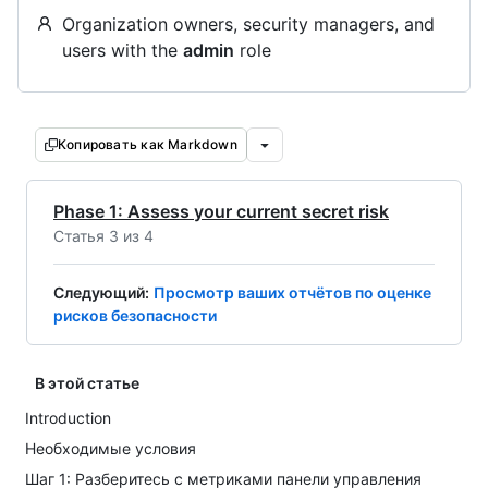
Organization owners, security managers, and
users with the
admin
role
Копировать как Markdown
Phase 1: Assess your current secret risk
Статья 3 из 4
Следующий
:
Просмотр ваших отчётов по оценке
рисков безопасности
В этой статье
Introduction
Необходимые условия
Шаг 1: Разберитесь с метриками панели управления