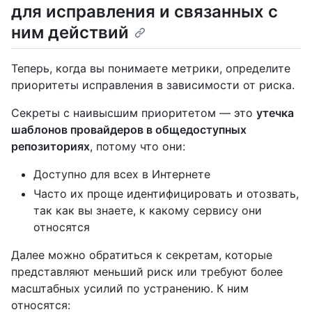
для исправления и связанных с
ним действий
Теперь, когда вы понимаете метрики, определите
приоритеты исправления в зависимости от риска.
Секреты с наивысшим приоритетом — это
утечка
шаблонов провайдеров в общедоступных
репозиториях
, потому что они:
Доступно для всех в Интернете
Часто их проще идентифицировать и отозвать,
так как вы знаете, к какому сервису они
относятся
Далее можно обратиться к секретам, которые
представляют меньший риск или требуют более
масштабных усилий по устранению. К ним
относятся: