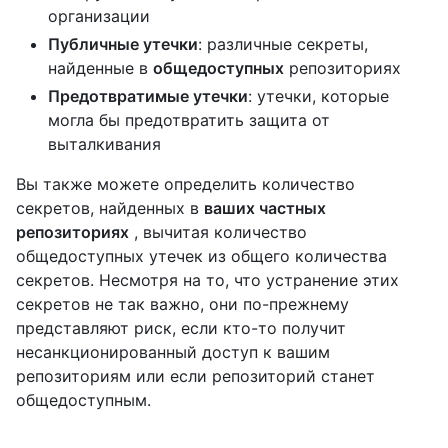
организации
Публичные утечки
: различные секреты,
найденные в
общедоступных
репозиториях
Предотвратимые утечки
: утечки, которые
могла бы предотвратить защита от
выталкивания
Вы также можете определить количество
секретов, найденных в
ваших частных
репозиториях
, вычитая количество
общедоступных утечек из общего количества
секретов. Несмотря на то, что устранение этих
секретов не так важно, они по-прежнему
представляют риск, если кто-то получит
несанкционированный доступ к вашим
репозиториям или если репозиторий станет
общедоступным.