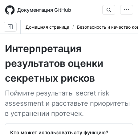
Skip
to
Документация GitHub
main
content
Домашняя страница
Безопасность и качество ко
Интерпретация
результатов оценки
секретных рисков
Поймите результаты secret risk
assessment и расставьте приоритеты
в устранении протечек.
Кто может использовать эту функцию?