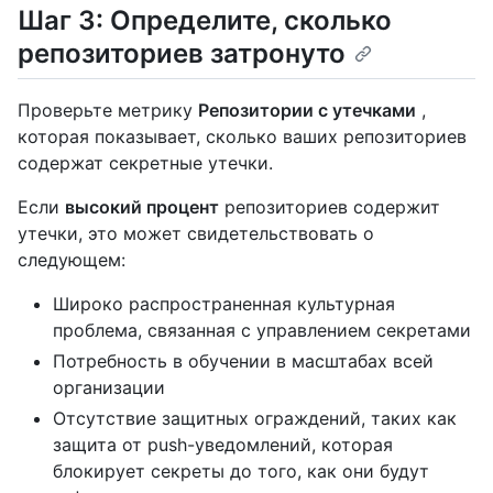
Шаг 3: Определите, сколько
репозиториев затронуто
Проверьте метрику
Репозитории с утечками
,
которая показывает, сколько ваших репозиториев
содержат секретные утечки.
Если
высокий процент
репозиториев содержит
утечки, это может свидетельствовать о
следующем:
Широко распространенная культурная
проблема, связанная с управлением секретами
Потребность в обучении в масштабах всей
организации
Отсутствие защитных ограждений, таких как
защита от push-уведомлений, которая
блокирует секреты до того, как они будут