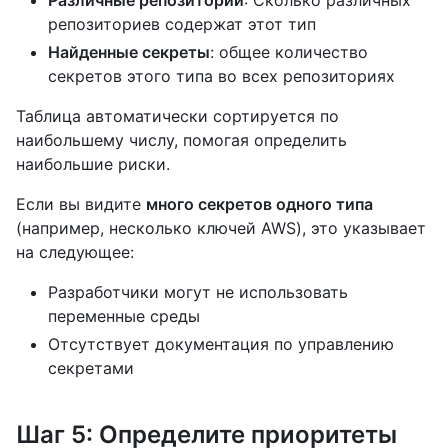
Различные репозитории
: Сколько различных
репозиториев содержат этот тип
Найденные секреты
: общее количество
секретов этого типа во всех репозиториях
Таблица автоматически сортируется по
наибольшему числу, помогая определить
наибольшие риски.
Если вы видите
много секретов одного типа
(например, несколько ключей AWS), это указывает
на следующее:
Разработчики могут не использовать
переменные среды
Отсутствует документация по управлению
секретами
Шаг 5: Определите приоритеты