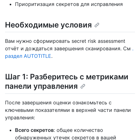
Приоритизация секретов для исправления
Необходимые условия
Вам нужно сформировать secret risk assessment
отчёт и дождаться завершения сканирования. См
.
раздел AUTOTITLE
.
Шаг 1: Разберитесь с метриками
панели управления
После завершения оценки ознакомьтесь с
ключевыми показателями в верхней части панели
управления:
Всего секретов
: общее количество
обнаруженных утечек секретов в вашей