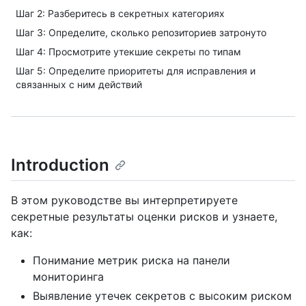
Шаг 2: Разберитесь в секретных категориях
Шаг 3: Определите, сколько репозиториев затронуто
Шаг 4: Просмотрите утекшие секреты по типам
Шаг 5: Определите приоритеты для исправления и
связанных с ним действий
Introduction
В этом руководстве вы интерпретируете
секретные результаты оценки рисков и узнаете,
как:
Понимание метрик риска на панели
мониторинга
Выявление утечек секретов с высоким риском