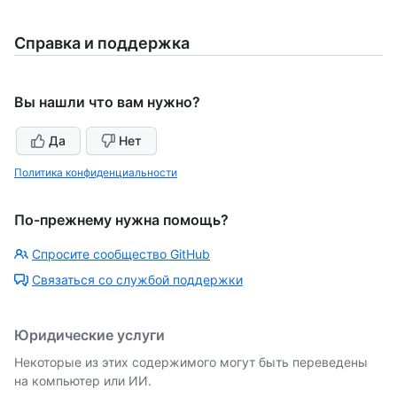
Справка и поддержка
Вы нашли что вам нужно?
Да
Нет
Политика конфиденциальности
По-прежнему нужна помощь?
Спросите сообщество GitHub
Связаться со службой поддержки
Юридические услуги
Некоторые из этих содержимого могут быть переведены
на компьютер или ИИ.