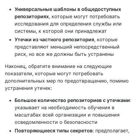
Универсальные шаблоны в общедоступных
репозиториях
, которые могут потребовать
исследования для определения службы или
системы, к которой они принадлежат
Утечки из частного репозитория
, которые
представляют меньший непосредственный
риск, но все же должны быть устранены
Наконец, обратите внимание на следующие
показатели, которые могут потребовать
дополнительных мер по предотвращению, помимо
устранения утечек:
Большое количество репозиториев с утечками
:
указывает на необходимость обучения в
масштабах всей организации и повышения
осведомленности о безопасности
Повторяющиеся типы секретов
: предполагает,