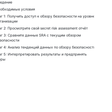
едение
обходимые условия
г 1: Получить доступ к обзору безопасности на уровне
ганизации
г 2: Просмотрите свой secret risk assessment отчёт
г 3: Сравните данные SRA с текущим обзором
зопасности
г 4: Анализ тенденций данных по обзору безопасности
г 5: Интерпретировать результаты и предпринять
еры