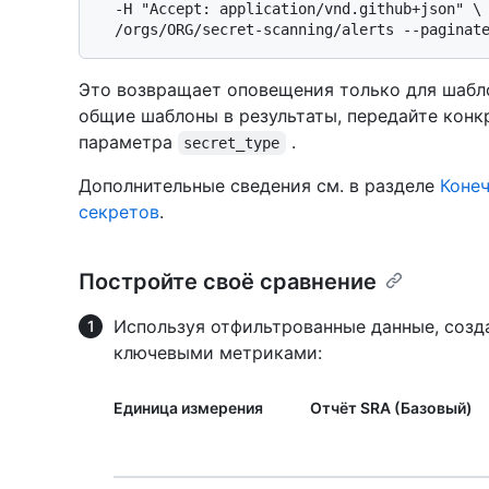
  -H "Accept: application/vnd.github+json" \

Это возвращает оповещения только для шабл
общие шаблоны в результаты, передайте кон
параметра
.
secret_type
Дополнительные сведения см. в разделе
Конеч
секретов
.
Постройте своё сравнение
Используя отфильтрованные данные, созд
ключевыми метриками:
Единица измерения
Отчёт SRA (Базовый)