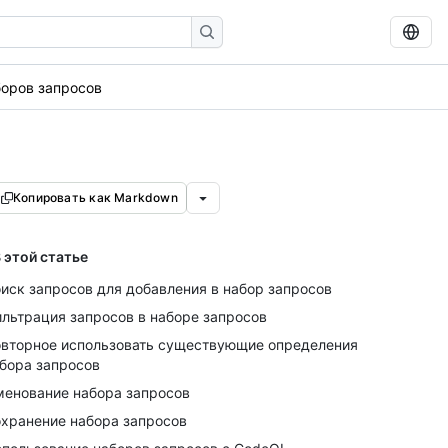
боров запросов
Копировать как Markdown
 этой статье
иск запросов для добавления в набор запросов
льтрация запросов в наборе запросов
вторное использовать существующие определения
бора запросов
енование набора запросов
хранение набора запросов