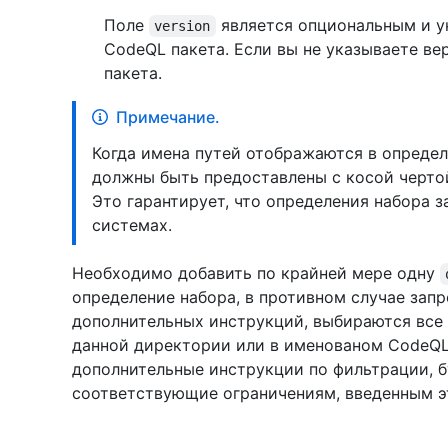
Поле
является опциональным и у
version
CodeQL пакета. Если вы не указываете ве
пакета.
Примечание.
Когда имена путей отображаются в определ
должны быть предоставлены с косой черто
Это гарантирует, что определения набора 
системах.
Необходимо добавить по крайней мере одну
определение набора, в противном случае запр
дополнительных инструкций, выбираются все 
данной директории или в именованом CodeQL
дополнительные инструкции по фильтрации, б
соответствующие ограничениям, введенным э