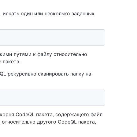
 искать один или несколько заданных
кими путями к файлу относительно
 пакета.
QL рекурсивно сканировать папку на
 корня CodeQL пакета, содержащего файл
 относительно другого CodeQL пакета,