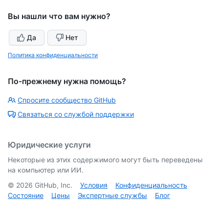
Вы нашли что вам нужно?
Да
Нет
Политика конфиденциальности
По-прежнему нужна помощь?
Спросите сообщество GitHub
Связаться со службой поддержки
Юридические услуги
Некоторые из этих содержимого могут быть переведены
на компьютер или ИИ.
©
2026
GitHub, Inc.
Условия
Конфиденциальность
Состояние
Цены
Экспертные службы
Блог