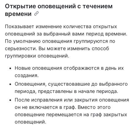
Открытие оповещений с течением
времени
Показывает изменение количества открытых
оповещений за выбранный вами период времени.
По умолчанию оповещения группируются по
серьезности. Вы можете изменить способ
группировки оповещений.
Новые оповещения отображаются в день их
создания.
Оповещения, существовавшие до выбранного
периода, представлены в начале периода.
После исправления или закрытия оповещения
он не включается в граф. Вместо этого
оповещение перемещается на граф закрытых
оповещений.