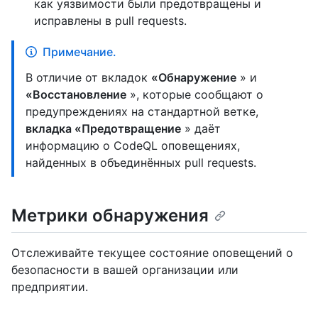
как уязвимости были предотвращены и
исправлены в pull requests.
Примечание.
В отличие от вкладок
«Обнаружение
» и
«Восстановление
», которые сообщают о
предупреждениях на стандартной ветке,
вкладка «Предотвращение
» даёт
информацию о CodeQL оповещениях,
найденных в объединённых pull requests.
Метрики обнаружения
Отслеживайте текущее состояние оповещений о
безопасности в вашей организации или
предприятии.