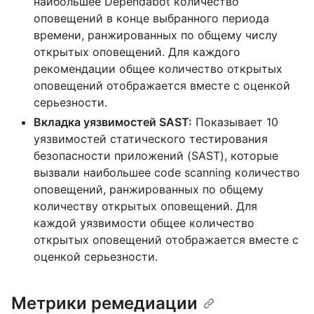
наибольшее Dependabot количество
оповещений в конце выбранного периода
времени, ранжированных по общему числу
открытых оповещений. Для каждого
рекомендации общее количество открытых
оповещений отображается вместе с оценкой
серьезности.
Вкладка уязвимостей SAST:
Показывает 10
уязвимостей статического тестирования
безопасности приложений (SAST), которые
вызвали наибольшее code scanning количество
оповещений, ранжированных по общему
количеству открытых оповещений. Для
каждой уязвимости общее количество
открытых оповещений отображается вместе с
оценкой серьезности.
Метрики ремедиации