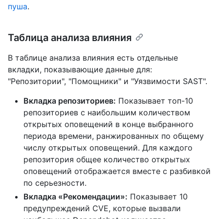
пуша
.
Таблица анализа влияния
В таблице анализа влияния есть отдельные
вкладки, показывающие данные для:
"Репозитории", "Помощники" и "Уязвимости SAST".
Вкладка репозиториев:
Показывает топ-10
репозиториев с наибольшим количеством
открытых оповещений в конце выбранного
периода времени, ранжированных по общему
числу открытых оповещений. Для каждого
репозитория общее количество открытых
оповещений отображается вместе с разбивкой
по серьезности.
Вкладка «Рекомендации»:
Показывает 10
предупреждений CVE, которые вызвали