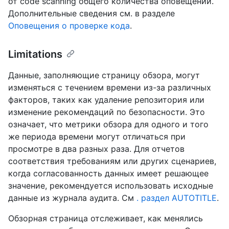
от code scanning общего количества оповещений.
Дополнительные сведения см. в разделе
Оповещения о проверке кода
.
Limitations
Данные, заполняющие страницу обзора, могут
изменяться с течением времени из-за различных
факторов, таких как удаление репозитория или
изменение рекомендаций по безопасности. Это
означает, что метрики обзора для одного и того
же периода времени могут отличаться при
просмотре в два разных раза. Для отчетов
соответствия требованиям или других сценариев,
когда согласованность данных имеет решающее
значение, рекомендуется использовать исходные
данные из журнала аудита. См
. раздел AUTOTITLE
.
Обзорная страница отслеживает, как менялись