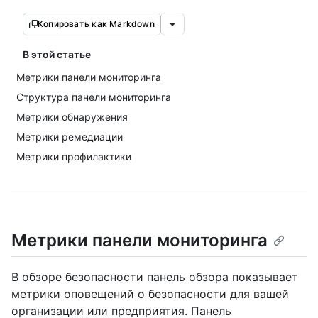
Копировать как Markdown
В этой статье
Метрики панели мониторинга
Структура панели мониторинга
Метрики обнаружения
Метрики ремедиации
Метрики профилактики
Метрики панели мониторинга
В обзоре безопасности панель обзора показывает
метрики оповещений о безопасности для вашей
организации или предприятия. Панель