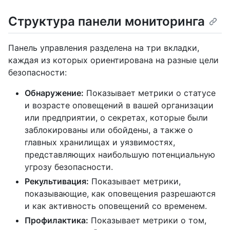
Структура панели мониторинга
Панель управления разделена на три вкладки,
каждая из которых ориентирована на разные цели
безопасности:
Обнаружение:
Показывает метрики о статусе
и возрасте оповещений в вашей организации
или предприятии, о секретах, которые были
заблокированы или обойдены, а также о
главных хранилищах и уязвимостях,
представляющих наибольшую потенциальную
угрозу безопасности.
Рекультивация:
Показывает метрики,
показывающие, как оповещения разрешаются
и как активность оповещений со временем.
Профилактика:
Показывает метрики о том,