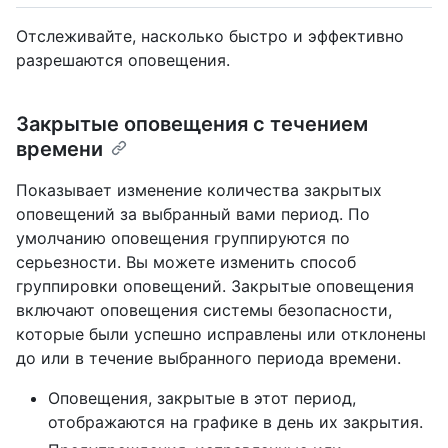
Отслеживайте, насколько быстро и эффективно
разрешаются оповещения.
Закрытые оповещения с течением
времени
Показывает изменение количества закрытых
оповещений за выбранный вами период. По
умолчанию оповещения группируются по
серьезности. Вы можете изменить способ
группировки оповещений. Закрытые оповещения
включают оповещения системы безопасности,
которые были успешно исправлены или отклонены
до или в течение выбранного периода времени.
Оповещения, закрытые в этот период,
отображаются на графике в день их закрытия.