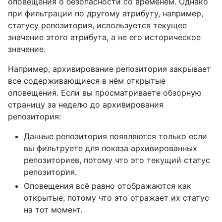
оповещения о безопасности со временем. Однако
при фильтрации по другому атрибуту, например,
статусу репозитория, используется текущее
значение этого атрибута, а не его историческое
значение.
Например, архивирование репозитория закрывает
все содерживающиеся в нём открытые
оповещения. Если вы просматриваете обзорную
страницу за неделю до архивирования
репозитория:
Данные репозитория появляются только если
вы фильтруете для показа архивированных
репозиториев, потому что это текущий статус
репозитория.
Оповещения всё равно отображаются как
открытые, потому что это отражает их статус
на тот момент.