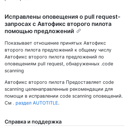
Исправлены оповещения о pull request-
запросах с Автофикс второго пилота
помощью предложений
Показывает отношение принятых Автофикс
второго пилота предложений к общему числу
Автофикс второго пилота предложений по
оповещениям pull request, обнаруженных .code
scanning
Автофикс второго пилота Предоставляет code
scanning целенаправленные рекомендации для
помощи в исправлении code scanning оповещений.
См
. раздел AUTOTITLE
.
Справка и поддержка