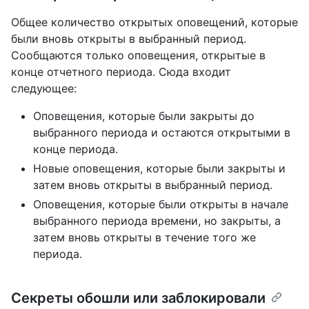
Общее количество открытых оповещений, которые
были вновь открыты в выбранный период.
Сообщаются только оповещения, открытые в
конце отчетного периода. Сюда входит
следующее:
Оповещения, которые были закрыты до
выбранного периода и остаются открытыми в
конце периода.
Новые оповещения, которые были закрыты и
затем вновь открыты в выбранный период.
Оповещения, которые были открыты в начале
выбранного периода времени, но закрыты, а
затем вновь открыты в течение того же
периода.
Секреты обошли или заблокировали