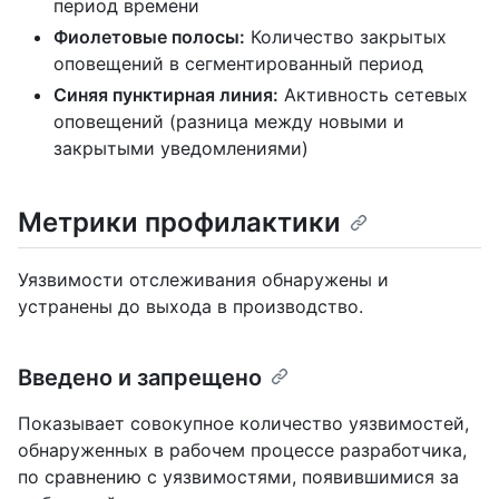
период времени
Фиолетовые полосы:
Количество закрытых
оповещений в сегментированный период
Синяя пунктирная линия:
Активность сетевых
оповещений (разница между новыми и
закрытыми уведомлениями)
Метрики профилактики
Уязвимости отслеживания обнаружены и
устранены до выхода в производство.
Введено и запрещено
Показывает совокупное количество уязвимостей,
обнаруженных в рабочем процессе разработчика,
по сравнению с уязвимостями, появившимися за