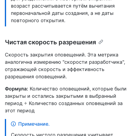
возраст рассчитывается путём вычитания
первоначальной даты создания, а не даты
повторного открытия.
Чистая скорость разрешения
Скорость закрытия оповещений. Эта метрика
аналогична измерению "скорости разработчика",
отражающей скорость и эффективность
разрешения оповещений.
Формула:
Количество оповещений, которые были
закрыты и остались закрытыми в выбранный
период ÷ Количество созданных оповещений за
этот период
Примечание.
Скорость чистого разрешения учитывает