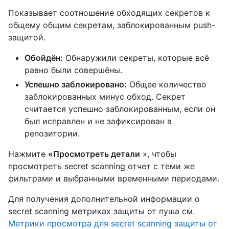
Показывает соотношение обходящих секретов к
общему общим секретам, заблокированным push-
защитой.
Обойдён:
Обнаружили секреты, которые всё
равно были совершёны.
Успешно заблокировано:
Общее количество
заблокированных минус обход. Секрет
считается успешно заблокированным, если он
был исправлен и не зафиксирован в
репозитории.
Нажмите
«Просмотреть детали
», чтобы
просмотреть secret scanning отчет с теми же
фильтрами и выбранными временными периодами.
Для получения дополнительной информации о
secret scanning метриках защиты от пуша см.
Метрики просмотра для secret scanning защиты от