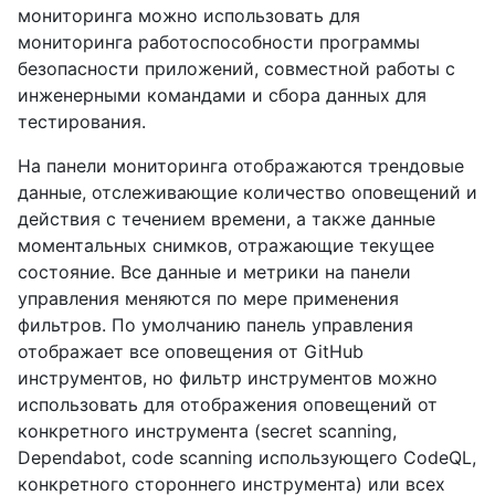
мониторинга можно использовать для
мониторинга работоспособности программы
безопасности приложений, совместной работы с
инженерными командами и сбора данных для
тестирования.
На панели мониторинга отображаются трендовые
данные, отслеживающие количество оповещений и
действия с течением времени, а также данные
моментальных снимков, отражающие текущее
состояние. Все данные и метрики на панели
управления меняются по мере применения
фильтров. По умолчанию панель управления
отображает все оповещения от GitHub
инструментов, но фильтр инструментов можно
использовать для отображения оповещений от
конкретного инструмента (secret scanning,
Dependabot, code scanning использующего CodeQL,
конкретного стороннего инструмента) или всех