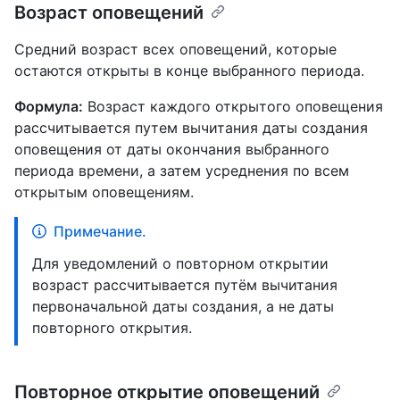
Возраст оповещений
Средний возраст всех оповещений, которые
остаются открыты в конце выбранного периода.
Формула:
Возраст каждого открытого оповещения
рассчитывается путем вычитания даты создания
оповещения от даты окончания выбранного
периода времени, а затем усреднения по всем
открытым оповещениям.
Примечание.
Для уведомлений о повторном открытии
возраст рассчитывается путём вычитания
первоначальной даты создания, а не даты
повторного открытия.
Повторное открытие оповещений