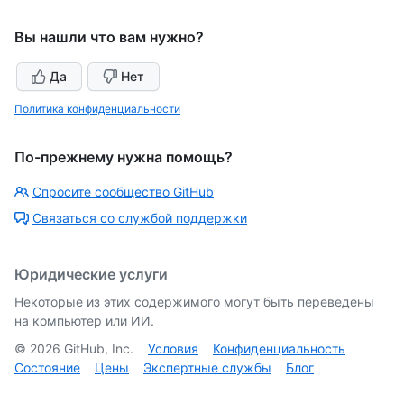
Вы нашли что вам нужно?
Да
Нет
Политика конфиденциальности
По-прежнему нужна помощь?
Спросите сообщество GitHub
Связаться со службой поддержки
Юридические услуги
Некоторые из этих содержимого могут быть переведены
на компьютер или ИИ.
©
2026
GitHub, Inc.
Условия
Конфиденциальность
Состояние
Цены
Экспертные службы
Блог