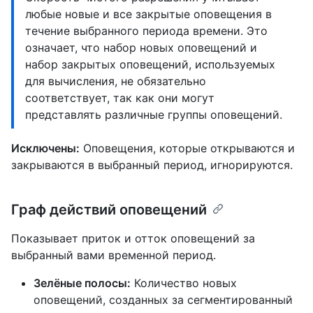
любые новые и все закрытые оповещения в
течение выбранного периода времени. Это
означает, что набор новых оповещений и
набор закрытых оповещений, используемых
для вычисления, не обязательно
соответствует, так как они могут
представлять различные группы оповещений.
Исключены:
Оповещения, которые открываются и
закрываются в выбранный период, игнорируются.
Граф действий оповещений
Показывает приток и отток оповещений за
выбранный вами временной период.
Зелёные полосы:
Количество новых
оповещений, созданных за сегментированный