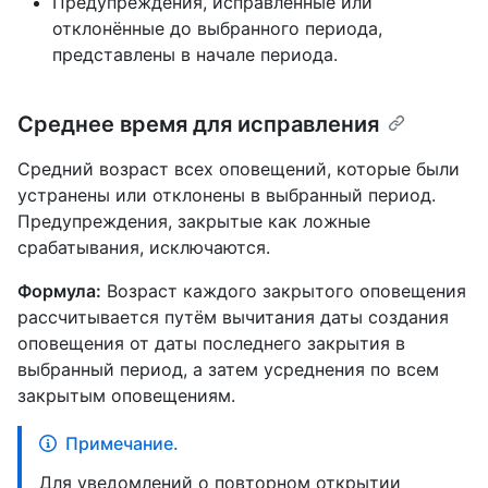
Предупреждения, исправленные или
отклонённые до выбранного периода,
представлены в начале периода.
Среднее время для исправления
Средний возраст всех оповещений, которые были
устранены или отклонены в выбранный период.
Предупреждения, закрытые как ложные
срабатывания, исключаются.
Формула:
Возраст каждого закрытого оповещения
рассчитывается путём вычитания даты создания
оповещения от даты последнего закрытия в
выбранный период, а затем усреднения по всем
закрытым оповещениям.
Примечание.
Для уведомлений о повторном открытии