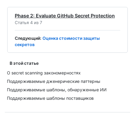
Phase 2: Evaluate GitHub Secret Protection
Статья 4 из 7
Следующий
:
Оценка стоимости защиты
секретов
В этой статье
О secret scanning закономерностях
Поддерживаемые дженерические паттерны
Поддерживаемые шаблоны, обнаруженные ИИ
Поддерживаемые шаблоны поставщиков