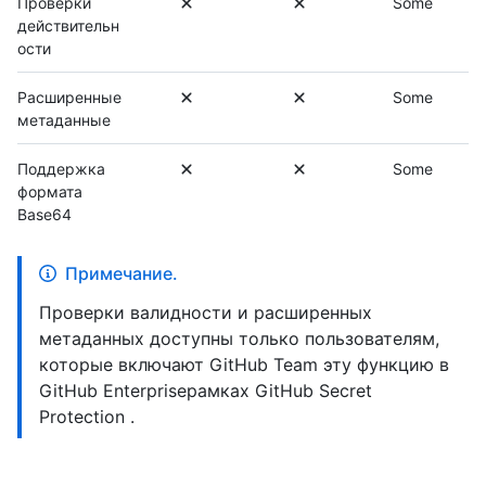
Проверки
Some
действительн
ости
Расширенные
Some
метаданные
Поддержка
Some
формата
Base64
Примечание.
Проверки валидности и расширенных
метаданных доступны только пользователям,
которые включают GitHub Team эту функцию в
GitHub Enterpriseрамках GitHub Secret
Protection .