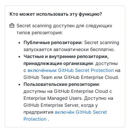
Кто может использовать эту функцию?
Secret scanning доступен для следующих
типов репозитория:
Публичные репозитории
: Secret scanning
запускается автоматически бесплатно.
Частные и внутренние репозитории,
принадлежащие организации
: доступны
с
включённым GitHub Secret Protection
на
GitHub Team или GitHub Enterprise Cloud.
Пользовательские репозитории
:
доступны на GitHub Enterprise Cloud с
Enterprise Managed Users. Доступно на
GitHub Enterprise Server, когда у
предприятия
включён GitHub Secret
Protection
.