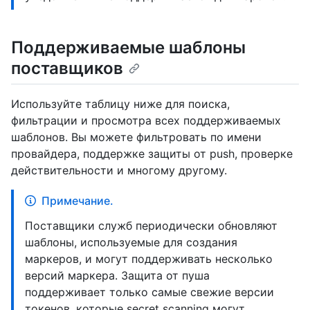
Поддерживаемые шаблоны
поставщиков
Используйте таблицу ниже для поиска,
фильтрации и просмотра всех поддерживаемых
шаблонов. Вы можете фильтровать по имени
провайдера, поддержке защиты от push, проверке
действительности и многому другому.
Примечание.
Поставщики служб периодически обновляют
шаблоны, используемые для создания
маркеров, и могут поддерживать несколько
версий маркера. Защита от пуша
поддерживает только самые свежие версии
токенов, которые secret scanning могут