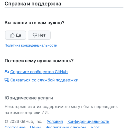
Справка и поддержка
Вы нашли что вам нужно?
Да
Нет
Политика конфиденциальности
По-прежнему нужна помощь?
Спросите сообщество GitHub
Связаться со службой поддержки
Юридические услуги
Некоторые из этих содержимого могут быть переведены
на компьютер или ИИ.
©
2026
GitHub, Inc.
Условия
Конфиденциальность
Состояние
Цены
Экспертные службы
Блог