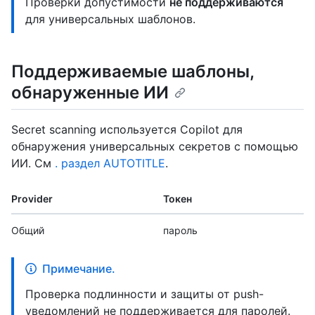
Проверки допустимости
не поддерживаются
для универсальных шаблонов.
Поддерживаемые шаблоны,
обнаруженные ИИ
Secret scanning используется Copilot для
обнаружения универсальных секретов с помощью
ИИ. См
. раздел AUTOTITLE
.
Provider
Токен
Общий
пароль
Примечание.
Проверка подлинности и защиты от push-
уведомлений не поддерживается для паролей.