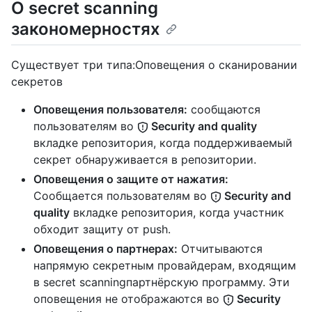
О secret scanning
закономерностях
Существует три типа:Оповещения о сканировании
секретов
Оповещения пользователя:
сообщаются
пользователям во
Security and quality
вкладке репозитория, когда поддерживаемый
секрет обнаруживается в репозитории.
Оповещения о защите от нажатия:
Сообщается пользователям во
Security and
quality
вкладке репозитория, когда участник
обходит защиту от push.
Оповещения о партнерах:
Отчитываются
напрямую секретным провайдерам, входящим
в secret scanningпартнёрскую программу. Эти
оповещения не отображаются во
Security