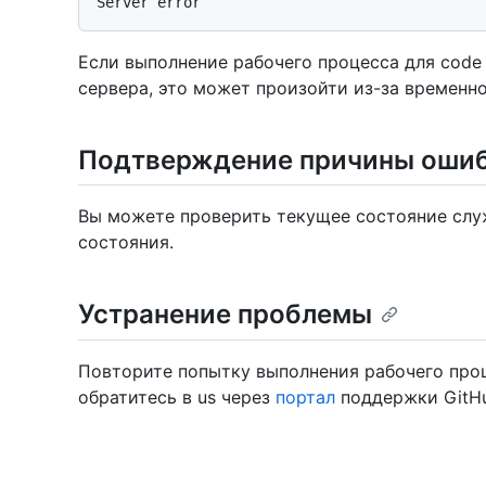
Если выполнение рабочего процесса для code
сервера, это может произойти из-за временн
Подтверждение причины оши
Вы можете проверить текущее состояние слу
состояния.
Устранение проблемы
Повторите попытку выполнения рабочего проц
обратитесь в us через
портал
поддержки GitH