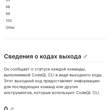
98
99
100
Other
Сведения о кодах выхода
Он сообщает о статусе каждой команды,
выполняемой CodeQL CLI в виде выходного кода.
Этот выходной код предоставляет информацию
для последующих команд или других
инструментов, которые используют CodeQL CLI.
0