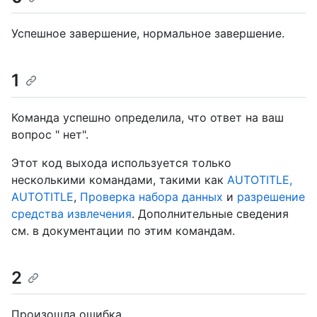
Успешное завершение, нормальное завершение.
1
Команда успешно определила, что ответ на ваш
вопрос " нет".
Этот код выхода используется только
несколькими командами, такими как
AUTOTITLE,
AUTOTITLE
,
Проверка набора данных
и
разрешение
средства извлечения
.
Дополнительные сведения
см. в документации по этим командам.
2
Произошла ошибка.