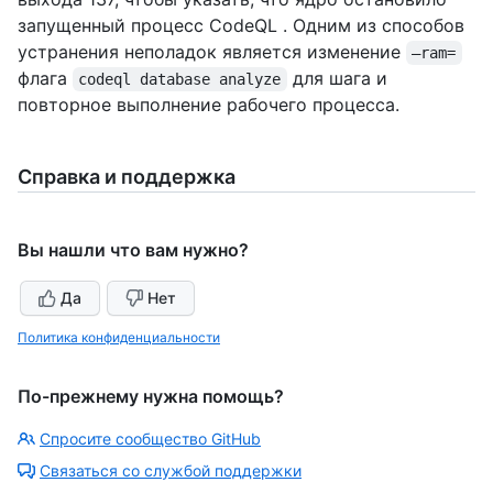
запущенный процесс CodeQL . Одним из способов
устранения неполадок является изменение
–ram=
флага
для шага и
codeql database analyze
повторное выполнение рабочего процесса.
Справка и поддержка
Вы нашли что вам нужно?
Да
Нет
Политика конфиденциальности
По-прежнему нужна помощь?
Спросите сообщество GitHub
Связаться со службой поддержки