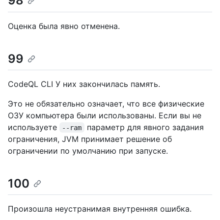
98
Оценка была явно отменена.
99
CodeQL CLI У них закончилась память.
Это не обязательно означает, что все физические
ОЗУ компьютера были использованы. Если вы не
используете
параметр для явного задания
--ram
ограничения, JVM принимает решение об
ограничении по умолчанию при запуске.
100
Произошла неустранимая внутренняя ошибка.