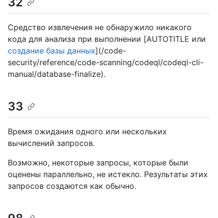
32
Средство извлечения не обнаружило никакого
кода для анализа при выполнении [AUTOTITLE или
создание базы данных
](/code-
security/reference/code-scanning/codeql/codeql-cli-
manual/database-finalize).
33
Время ожидания одного или нескольких
вычислений запросов.
Возможно, некоторые запросы, которые были
оценены параллельно, не истекло. Результаты этих
запросов создаются как обычно.