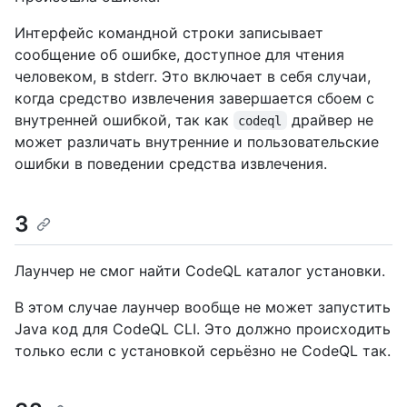
Интерфейс командной строки записывает
сообщение об ошибке, доступное для чтения
человеком, в stderr. Это включает в себя случаи,
когда средство извлечения завершается сбоем с
внутренней ошибкой, так как
драйвер не
codeql
может различать внутренние и пользовательские
ошибки в поведении средства извлечения.
3
Лаунчер не смог найти CodeQL каталог установки.
В этом случае лаунчер вообще не может запустить
Java код для CodeQL CLI. Это должно происходить
только если с установкой серьёзно не CodeQL так.