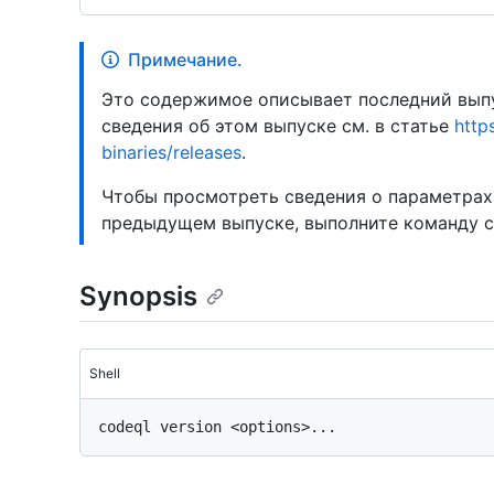
Примечание.
Это содержимое описывает последний выпу
сведения об этом выпуске см. в статье
http
binaries/releases
.
Чтобы просмотреть сведения о параметрах
предыдущем выпуске, выполните команду 
Synopsis
Shell