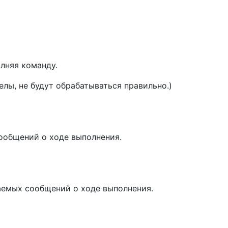
лняя команду.
лы, не будут обрабатываться правильно.)
ообщений о ходе выполнения.
емых сообщений о ходе выполнения.