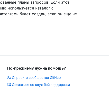
ованные планы запросов. Если этот
нию используется каталог с
теля; он будет создан, если он еще не
По-прежнему нужна помощь?
Спросите сообщество GitHub
Связаться со службой поддержки