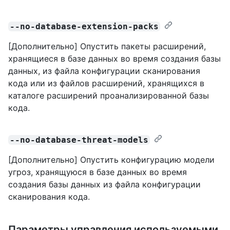
--no-database-extension-packs
[Дополнительно] Опустить пакеты расширений,
хранящиеся в базе данных во время создания базы
данных, из файла конфигурации сканирования
кода или из файлов расширений, хранящихся в
каталоге расширений проанализированной базы
кода.
--no-database-threat-models
[Дополнительно] Опустить конфигурацию модели
угроз, хранящуюся в базе данных во время
создания базы данных из файла конфигурации
сканирования кода.
Параметры управления используемыми