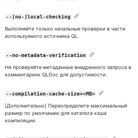
--[no-]local-checking
Выполняйте только начальные проверки в части
используемого источника QL.
--no-metadata-verification
Не проверяйте метаданные внедренного запроса в
комментариях QLDoc для допустимости.
--compilation-cache-size=<MB>
[Дополнительно] Переопределите максимальный
размер по умолчанию для каталога кэша
компиляции.