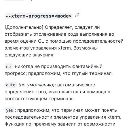
--xterm-progress=<mode>
[Дополнительно] Определяет, следует ли
отображать отслеживание хода выполнения во
время оценки QL с помощью последовательностей
элементов управления xterm. Возможны
следующие значения:
: никогда не производить фантазийный
no
прогресс; предположим, что глупый терминал.
(по умолчанию)
: автоматическое
auto
определение того, выполняется ли команда в
соответствующем терминале.
: предположим, что терминал может понять
yes
последовательности элементов управления xterm.
Функция по-прежнему зависит от возможности