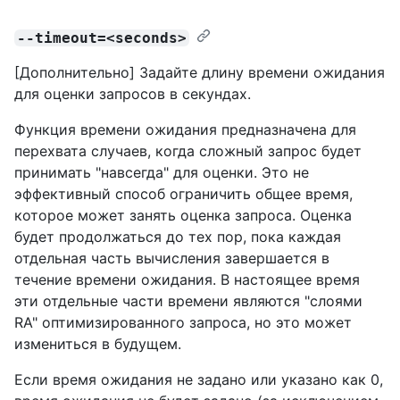
--timeout=<seconds>
[Дополнительно] Задайте длину времени ожидания
для оценки запросов в секундах.
Функция времени ожидания предназначена для
перехвата случаев, когда сложный запрос будет
принимать "навсегда" для оценки. Это не
эффективный способ ограничить общее время,
которое может занять оценка запроса. Оценка
будет продолжаться до тех пор, пока каждая
отдельная часть вычисления завершается в
течение времени ожидания. В настоящее время
эти отдельные части времени являются "слоями
RA" оптимизированного запроса, но это может
измениться в будущем.
Если время ожидания не задано или указано как 0,