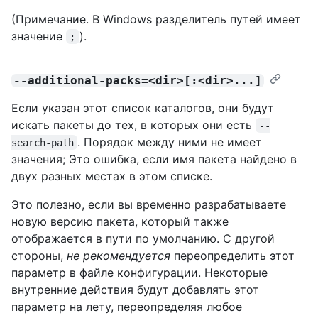
(Примечание. В Windows разделитель путей имеет
значение
).
;
--additional-packs=<dir>[:<dir>...]
Если указан этот список каталогов, они будут
искать пакеты до тех, в которых они есть
--
. Порядок между ними не имеет
search-path
значения; Это ошибка, если имя пакета найдено в
двух разных местах в этом списке.
Это полезно, если вы временно разрабатываете
новую версию пакета, который также
отображается в пути по умолчанию. С другой
стороны,
не рекомендуется
переопределить этот
параметр в файле конфигурации. Некоторые
внутренние действия будут добавлять этот
параметр на лету, переопределяя любое