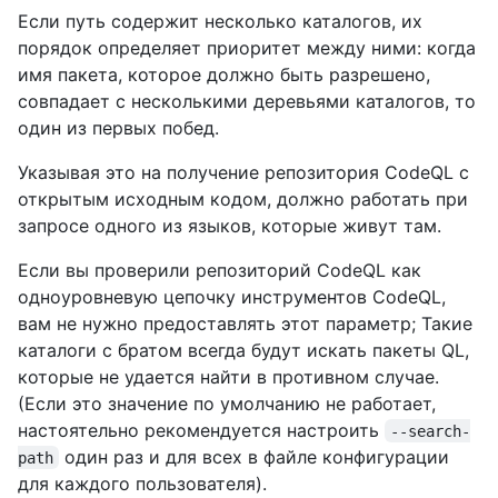
Если путь содержит несколько каталогов, их
порядок определяет приоритет между ними: когда
имя пакета, которое должно быть разрешено,
совпадает с несколькими деревьями каталогов, то
один из первых побед.
Указывая это на получение репозитория CodeQL с
открытым исходным кодом, должно работать при
запросе одного из языков, которые живут там.
Если вы проверили репозиторий CodeQL как
одноуровневую цепочку инструментов CodeQL,
вам не нужно предоставлять этот параметр; Такие
каталоги с братом всегда будут искать пакеты QL,
которые не удается найти в противном случае.
(Если это значение по умолчанию не работает,
настоятельно рекомендуется настроить
--search-
один раз и для всех в файле конфигурации
path
для каждого пользователя).