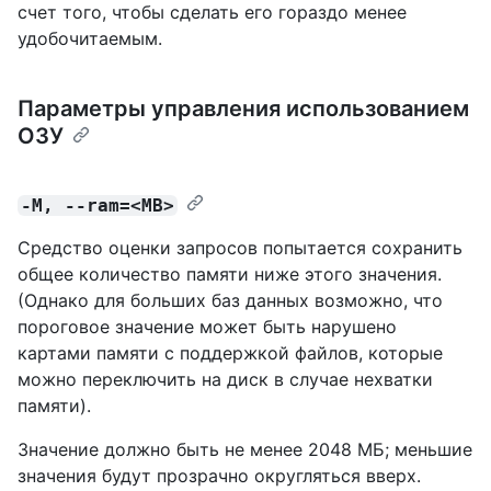
счет того, чтобы сделать его гораздо менее
удобочитаемым.
Параметры управления использованием
ОЗУ
-M, --ram=<MB>
Средство оценки запросов попытается сохранить
общее количество памяти ниже этого значения.
(Однако для больших баз данных возможно, что
пороговое значение может быть нарушено
картами памяти с поддержкой файлов, которые
можно переключить на диск в случае нехватки
памяти).
Значение должно быть не менее 2048 МБ; меньшие
значения будут прозрачно округляться вверх.