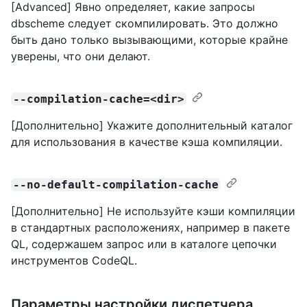
[Advanced] Явно определяет, какие запросы
dbscheme следует скомпилировать. Это должно
быть дано только вызывающими, которые крайне
уверены, что они делают.
--compilation-cache=<dir>
[Дополнительно] Укажите дополнительный каталог
для использования в качестве кэша компиляции.
--no-default-compilation-cache
[Дополнительно] Не используйте кэши компиляции
в стандартных расположениях, например в пакете
QL, содержашем запрос или в каталоге цепочки
инструментов CodeQL.
Параметры настройки диспетчера