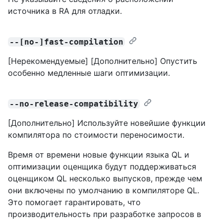
источника в RA для отладки.
--[no-]fast-compilation
[Нерекомендуемые] [Дополнительно] Опустить
особенно медленные шаги оптимизации.
--no-release-compatibility
[Дополнительно] Используйте новейшие функции
компилятора по стоимости переносимости.
Время от времени новые функции языка QL и
оптимизации оценщика будут поддерживаться
оценщиком QL несколько выпусков, прежде чем
они включены по умолчанию в компиляторе QL.
Это помогает гарантировать, что
производительность при разработке запросов в