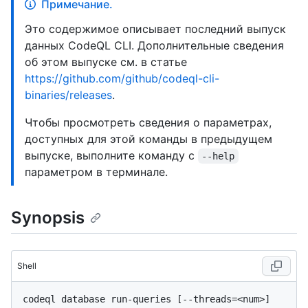
Примечание.
Это содержимое описывает последний выпуск
данных CodeQL CLI. Дополнительные сведения
об этом выпуске см. в статье
https://github.com/github/codeql-cli-
binaries/releases
.
Чтобы просмотреть сведения о параметрах,
доступных для этой команды в предыдущем
выпуске, выполните команду с
--help
параметром в терминале.
Synopsis
Shell
codeql database run-queries [--threads=<num>] 