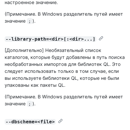
настроенное значение.
(Примечание. В Windows разделитель путей имеет
значение
).
;
--library-path=<dir>[:<dir>...]
[Дополнительно] Необязательный список
каталогов, которые будут добавлены в путь поиска
необработанных импортов для библиотек QL. Это
следует использовать только в том случае, если
вы используете библиотеки QL, которые не были
упакованы как пакеты QL.
(Примечание. В Windows разделитель путей имеет
значение
).
;
--dbscheme=<file>