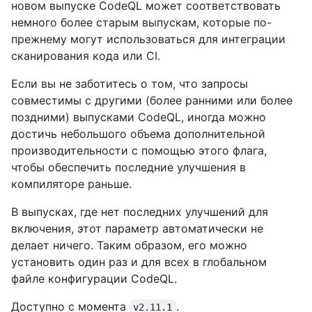
новом выпуске CodeQL может соответствовать
немного более старым выпускам, которые по-
прежнему могут использоваться для интеграции
сканирования кода или CI.
Если вы не заботитесь о том, что запросы
совместимы с другими (более ранними или более
поздними) выпусками CodeQL, иногда можно
достичь небольшого объема дополнительной
производительности с помощью этого флага,
чтобы обеспечить последние улучшения в
компиляторе раньше.
В выпусках, где нет последних улучшений для
включения, этот параметр автоматически не
делает ничего. Таким образом, его можно
установить один раз и для всех в глобальном
файле конфигурации CodeQL.
Доступно с момента
.
v2.11.1