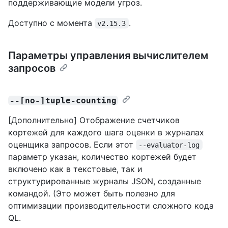
поддерживающие модели угроз.
Доступно с момента
.
v2.15.3
Параметры управления вычислителем
запросов
--[no-]tuple-counting
[Дополнительно] Отображение счетчиков
кортежей для каждого шага оценки в журналах
оценщика запросов. Если этот
--evaluator-log
параметр указан, количество кортежей будет
включено как в текстовые, так и
структурированные журналы JSON, созданные
командой. (Это может быть полезно для
оптимизации производительности сложного кода
QL.