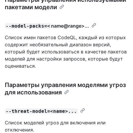
пакетами модели
name@range
>...
--model-packs=<
Список имен пакетов CodeQL, каждый из которых
содержит необязательный диапазон версий,
который будет использоваться в качестве пакетов
моделей для настройки запросов, которые будут
оцениваться.
Параметры управления моделями угроз
для использования
--threat-model=<name>...
Список моделей угроз для включения или
отключения.