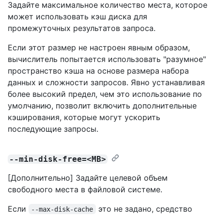
Задайте максимальное количество места, которое
может использовать кэш диска для
промежуточных результатов запроса.
Если этот размер не настроен явным образом,
вычислитель попытается использовать "разумное"
пространство кэша на основе размера набора
данных и сложности запросов. Явно устанавливая
более высокий предел, чем это использование по
умолчанию, позволит включить дополнительные
кэширования, которые могут ускорить
последующие запросы.
--min-disk-free=<MB>
[Дополнительно] Задайте целевой объем
свободного места в файловой системе.
Если
это не задано, средство
--max-disk-cache