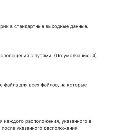
рик в стандартные выходные данные.
оповещения с путями. (По умолчанию: 4)
 файла для всех файлов, на которые
я каждого расположения, указанного в
и после указанного расположения.