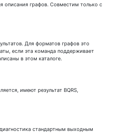
ля описания графов. Совместим только с
ультатов. Для форматов графов это
ьтаты, если эта команда поддерживает
писаны в этом каталоге.
ляется, имеют результат BQRS,
 диагностика стандартным выходным