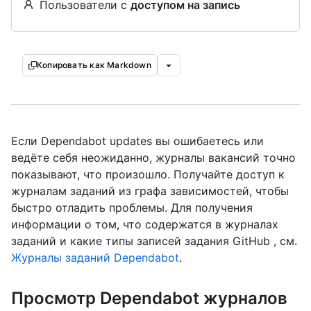
Пользователи с
доступом на запись
Копировать как Markdown
Если Dependabot updates вы ошибаетесь или
ведёте себя неожиданно, журналы вакансий точно
показывают, что произошло. Получайте доступ к
журналам заданий из графа зависимостей, чтобы
быстро отладить проблемы. Для получения
информации о том, что содержатся в журналах
заданий и какие типы записей задания GitHub , см.
Журналы заданий Dependabot
.
Просмотр Dependabot журналов