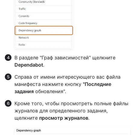
В разделе "Граф зависимостей" щелкните
Dependabot
.
Справа от имени интересующего вас файла
манифеста нажмите кнопку
"Последние
задания
обновления".
Кроме того, чтобы просмотреть полные файлы
журналов для определенного задания,
щелкните
просмотр журналов
.