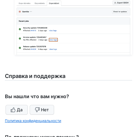
Справка и поддержка
Вы нашли что вам нужно?
Да
Нет
Политика конфиденциальности