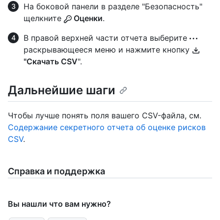
На боковой панели в разделе "Безопасность"
щелкните
Оценки
.
В правой верхней части отчета выберите
раскрывающееся меню и нажмите кнопку
"Скачать CSV
".
Дальнейшие шаги
Чтобы лучше понять поля вашего CSV-файла, см.
Содержание секретного отчета об оценке рисков
CSV
.
Справка и поддержка
Вы нашли что вам нужно?