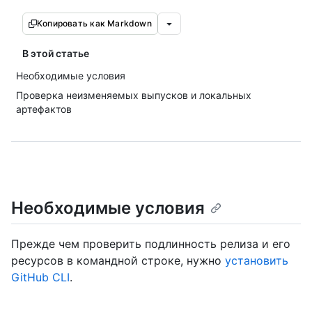
Копировать как Markdown
В этой статье
Необходимые условия
Проверка неизменяемых выпусков и локальных
артефактов
Необходимые условия
Прежде чем проверить подлинность релиза и его
ресурсов в командной строке, нужно
установить
GitHub CLI
.