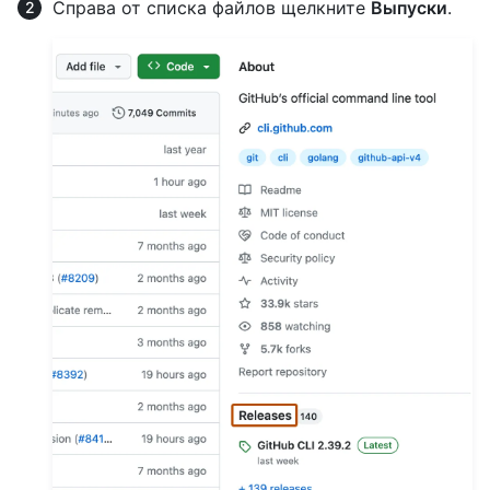
Справа от списка файлов щелкните
Выпуски
.