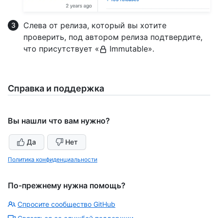
Слева от релиза, который вы хотите
проверить, под автором релиза подтвердите,
что присутствует «
Immutable».
Справка и поддержка
Вы нашли что вам нужно?
Да
Нет
Политика конфиденциальности
По-прежнему нужна помощь?
Спросите сообщество GitHub