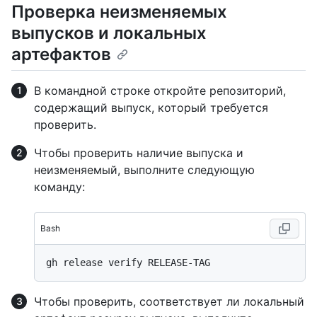
Проверка неизменяемых
выпусков и локальных
артефактов
В командной строке откройте репозиторий,
содержащий выпуск, который требуется
проверить.
Чтобы проверить наличие выпуска и
неизменяемый, выполните следующую
команду:
Bash
Чтобы проверить, соответствует ли локальный