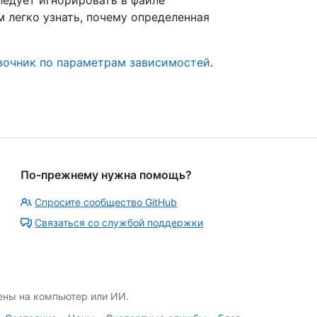
 легко узнать, почему определенная
вочник по параметрам зависимостей
.
По-прежнему нужна помощь?
Спросите сообщество GitHub
Связаться со службой поддержки
ены на компьютер или ИИ.