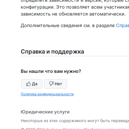
конфигурации. Это позволяет всем участникам
зависимость не обновляется автоматически.
Дополнительные сведения см. в разделе
Спра
Справка и поддержка
Вы нашли что вам нужно?
Да
Нет
Политика конфиденциальности
Юридические услуги
Некоторые из этих содержимого могут быть перевед