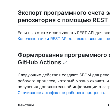
Экспорт программного счета з
репозитория с помощью REST 
Если вы хотите использовать REST API для эк
Конечные точки REST API для выставления сч
Формирование программного с
GitHub Actions
Следующие действия создают SBOM для репоз
рабочего процесса, который можно скачать и
получения дополнительной информации о загру
Скачивание артефактов рабочего процесса
.
Действие