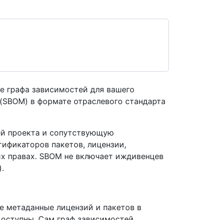
е графа зависимостей для вашего
(SBOM) в формате отраслевого стандарта
й проекта и сопутствующую
тификаторов пакетов, лицензии,
их правах. SBOM не включает иждивенцев
.
е метаданные лицензий и пакетов в
доступны. Сам граф зависимостей