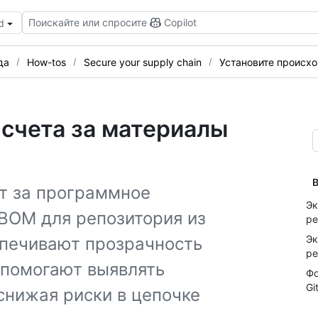
Поискайте или спросите
Copilot
d
да
How-tos
Secure your supply chain
Установите происх
счета за материалы
В
т за программное
Эк
BOM для репозитория из
ре
Эк
спечивают прозрачность
ре
 помогают выявлять
Фо
Gi
снижая риски в цепочке