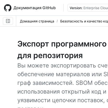
Skip
to
Документация GitHub
Version:
Enterprise Clou
main
content
Домашняя страница
Безопасность и качество ко
Экспорт программного 
для репозитория
Вы можете экспортировать сче
обеспечение материалов или S
граф зависимостей. SBOM обе
использования открытый код и
уязвимости цепочки поставок, 