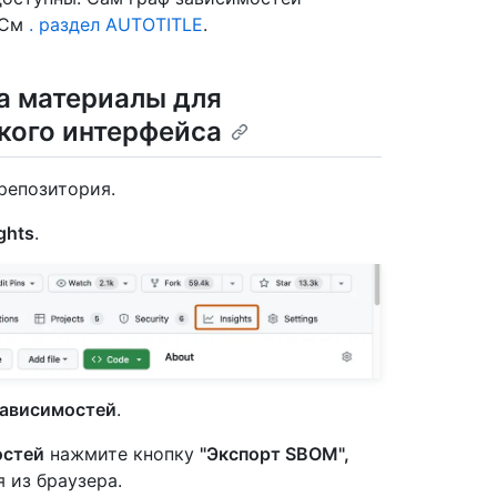
 См
. раздел AUTOTITLE
.
а материалы для
кого интерфейса
репозитория.
ghts
.
зависимостей
.
остей
нажмите кнопку
"Экспорт SBOM",
 из браузера.