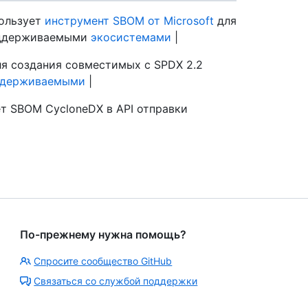
ользует
инструмент SBOM от Microsoft
для
поддерживаемыми
экосистемами
|
я создания совместимых с SPDX 2.2
ддерживаемыми
|
ет SBOM CycloneDX в API отправки
По-прежнему нужна помощь?
Спросите сообщество GitHub
Связаться со службой поддержки