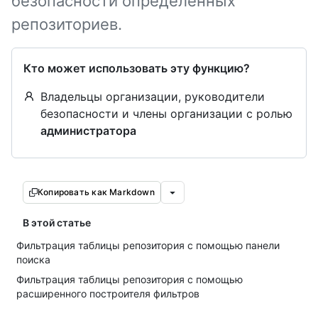
безопасности определенных
репозиториев.
Кто может использовать эту функцию?
Владельцы организации, руководители
безопасности и члены организации с ролью
администратора
Копировать как Markdown
В этой статье
Фильтрация таблицы репозитория с помощью панели
поиска
Фильтрация таблицы репозитория с помощью
расширенного построителя фильтров