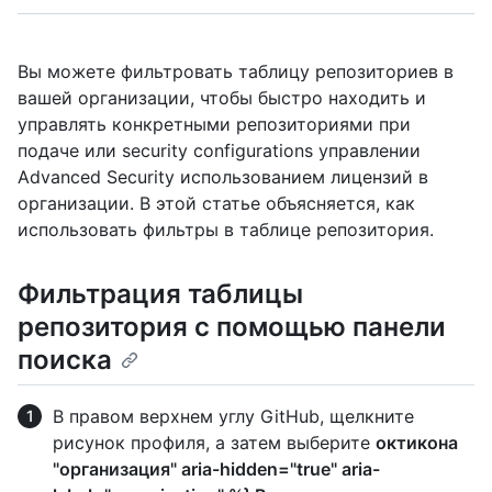
Вы можете фильтровать таблицу репозиториев в
вашей организации, чтобы быстро находить и
управлять конкретными репозиториями при
подаче или security configurations управлении
Advanced Security использованием лицензий в
организации. В этой статье объясняется, как
использовать фильтры в таблице репозитория.
Фильтрация таблицы
репозитория с помощью панели
поиска
В правом верхнем углу GitHub, щелкните
рисунок профиля, а затем выберите
октикона
"организация" aria-hidden="true" aria-