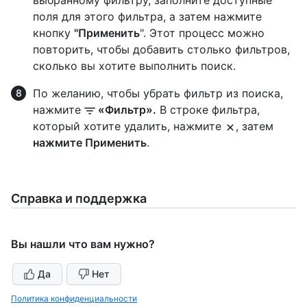
поля для этого фильтра, а затем нажмите
кнопку
"Применить
". Этот процесс можно
повторить, чтобы добавить столько фильтров,
сколько вы хотите выполнить поиск.
По желанию, чтобы убрать фильтр из поиска,
нажмите
«Фильтр».
В строке фильтра,
который хотите удалить, нажмите
, затем
нажмите Применить
.
Справка и поддержка
Вы нашли что вам нужно?
Да
Нет
Политика конфиденциальности