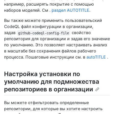
например, расширять покрытие с помощью
наборов моделей. См
. раздел AUTOTITLE
.
Вы также можете применить пользовательский
CodeQL файл конфигурации в организации,
задав
свойство
github-codeql-config-file
репозитория для организации и задав его значение
по умолчанию. Это позволяет настраивать анализ
в масштабе без сохранения файлов рабочего
процесса. Пошаговые инструкции см. в
autoTITLE
.
Настройка установки по
умолчанию для подмножества
репозиториев в организации
Вы можете отфильтровать определенные
репозитории, для которые вы хотите настроить