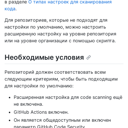
в разделе
О типах настроек для сканирования
кода
.
Для репозиториев, которые не подходят для
настройки по умолчанию, можно настроить
расширенную настройку на уровне репозитория
или на уровне организации с помощью скрипта.
Необходимые условия
Репозиторий должен соответствовать всем
следующим критериям, чтобы быть подходящим
для настройки по умолчанию:
Расширенная настройка для code scanning ещё
не включена.
GitHub Actions включен.
Он является общедоступным или включен
параметр GitHub Code Security.