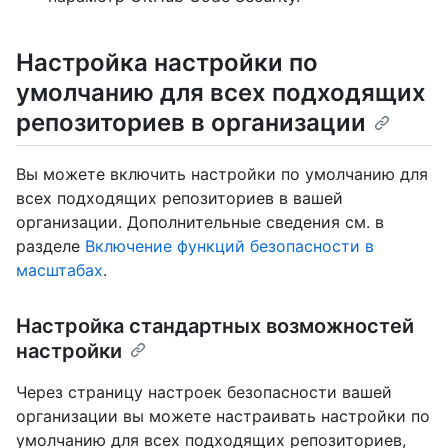
Настройка настройки по
умолчанию для всех подходящих
репозиториев в организации
Вы можете включить настройки по умолчанию для
всех подходящих репозиториев в вашей
организации. Дополнительные сведения см. в
разделе
Включение функций безопасности в
масштабах
.
Настройка стандартных возможностей
настройки
Через страницу настроек безопасности вашей
организации вы можете настраивать настройки по
умолчанию для всех подходящих репозиториев,