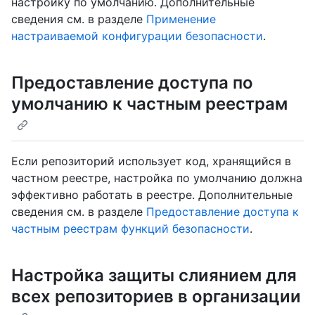
настройку по умолчанию. Дополнительные
сведения см. в разделе
Применение
настраиваемой конфигурации безопасности
.
Предоставление доступа по
умолчанию к частным реестрам
Если репозиторий использует код, хранящийся в
частном реестре, настройка по умолчанию должна
эффективно работать в реестре. Дополнительные
сведения см. в разделе
Предоставление доступа к
частным реестрам функций безопасности
.
Настройка защиты слиянием для
всех репозиториев в организации