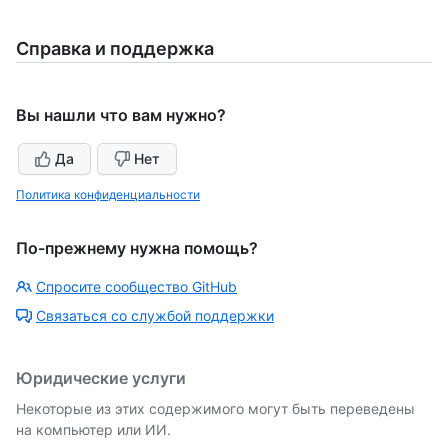
Справка и поддержка
Вы нашли что вам нужно?
Да
Нет
Политика конфиденциальности
По-прежнему нужна помощь?
Спросите сообщество GitHub
Связаться со службой поддержки
Юридические услуги
Некоторые из этих содержимого могут быть переведены
на компьютер или ИИ.