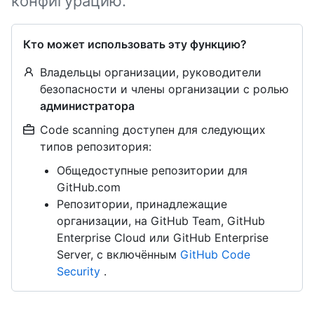
конфигурацию.
Кто может использовать эту функцию?
Владельцы организации, руководители
безопасности и члены организации с ролью
администратора
Code scanning доступен для следующих
типов репозитория:
Общедоступные репозитории для
GitHub.com
Репозитории, принадлежащие
организации, на GitHub Team, GitHub
Enterprise Cloud или GitHub Enterprise
Server, с включённым
GitHub Code
Security
.