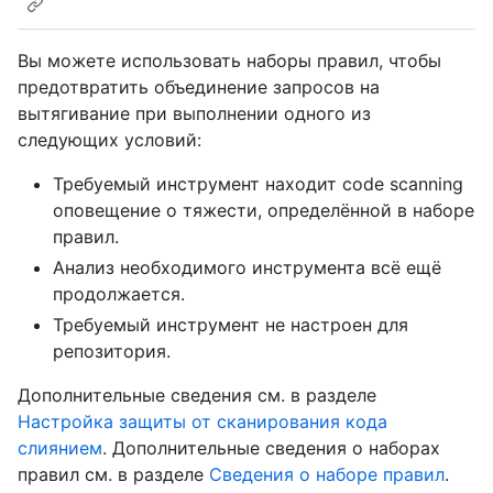
Вы можете использовать наборы правил, чтобы
предотвратить объединение запросов на
вытягивание при выполнении одного из
следующих условий:
Требуемый инструмент находит code scanning
оповещение о тяжести, определённой в наборе
правил.
Анализ необходимого инструмента всё ещё
продолжается.
Требуемый инструмент не настроен для
репозитория.
Дополнительные сведения см. в разделе
Настройка защиты от сканирования кода
слиянием
. Дополнительные сведения о наборах
правил см. в разделе
Сведения о наборе правил
.