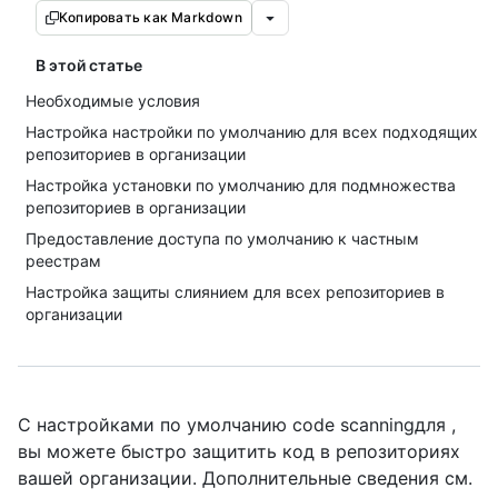
Копировать как Markdown
В этой статье
Необходимые условия
Настройка настройки по умолчанию для всех подходящих
репозиториев в организации
Настройка установки по умолчанию для подмножества
репозиториев в организации
Предоставление доступа по умолчанию к частным
реестрам
Настройка защиты слиянием для всех репозиториев в
организации
С настройками по умолчанию code scanningдля ,
вы можете быстро защитить код в репозиториях
вашей организации. Дополнительные сведения см.