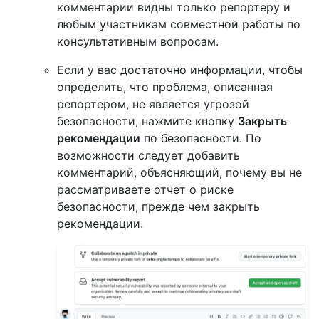
комментарии видны только репортеру и
любым участникам совместной работы по
консультативным вопросам.
Если у вас достаточно информации, чтобы
определить, что проблема, описанная
репортером, не является угрозой
безопасности, нажмите кнопку
Закрыть
рекомендации
по безопасности. По
возможности следует добавить
комментарий, объясняющий, почему вы не
рассматриваете отчет о риске
безопасности, прежде чем закрыть
рекомендации.