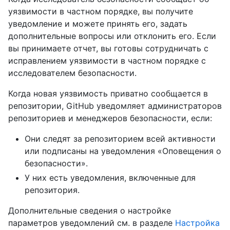
уязвимости в частном порядке, вы получите
уведомление и можете принять его, задать
дополнительные вопросы или отклонить его. Если
вы принимаете отчет, вы готовы сотрудничать с
исправлением уязвимости в частном порядке с
исследователем безопасности.
Когда новая уязвимость приватно сообщается в
репозитории, GitHub уведомляет администраторов
репозиториев и менеджеров безопасности, если:
Они следят за репозиторием всей активности
или подписаны на уведомления «Оповещения о
безопасности».
У них есть уведомления, включенные для
репозитория.
Дополнительные сведения о настройке
параметров уведомлений см. в разделе
Настройка