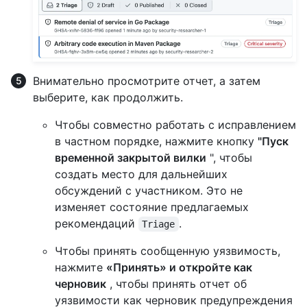
Внимательно просмотрите отчет, а затем
выберите, как продолжить.
Чтобы совместно работать с исправлением
в частном порядке, нажмите кнопку
"Пуск
временной закрытой вилки
", чтобы
создать место для дальнейших
обсуждений с участником. Это не
изменяет состояние предлагаемых
рекомендаций
.
Triage
Чтобы принять сообщенную уязвимость,
нажмите
«Принять» и откройте как
черновик
, чтобы принять отчет об
уязвимости как черновик предупреждения