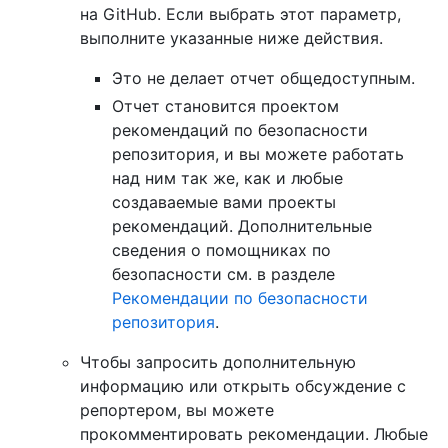
на GitHub. Если выбрать этот параметр,
выполните указанные ниже действия.
Это не делает отчет общедоступным.
Отчет становится проектом
рекомендаций по безопасности
репозитория, и вы можете работать
над ним так же, как и любые
создаваемые вами проекты
рекомендаций. Дополнительные
сведения о помощниках по
безопасности см. в разделе
Рекомендации по безопасности
репозитория
.
Чтобы запросить дополнительную
информацию или открыть обсуждение с
репортером, вы можете
прокомментировать рекомендации. Любые