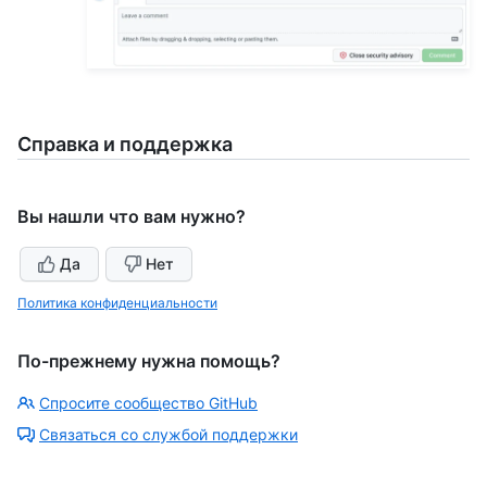
Справка и поддержка
Вы нашли что вам нужно?
Да
Нет
Политика конфиденциальности
По-прежнему нужна помощь?
Спросите сообщество GitHub
Связаться со службой поддержки