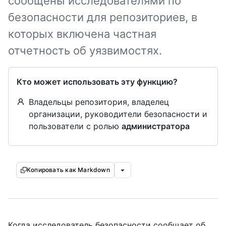
сообщены исследователями по
безопасности для репозиториев, в
которых включена частная
отчетность об уязвимостях.
Кто может использовать эту функцию?
Владельцы репозитория, владелец
организации, руководители безопасности и
пользователи с ролью
администратора
Копировать как Markdown
Когда исследователь безопасности сообщает об