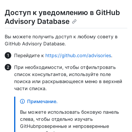
Доступ к уведомлению в GitHub
Advisory Database
Вы можете получить доступ к любому совету в
GitHub Advisory Database.
Перейдите к
https://github.com/advisories
.
При необходимости, чтобы отфильтровать
список консультантов, используйте поле
поиска или раскрывающееся меню в верхней
части списка.
Примечание.
Вы можете использовать боковую панель
слева, чтобы отдельно изучать
GitHubпроверенные и непроверенные