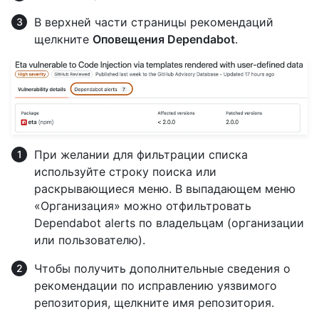
В верхней части страницы рекомендаций
щелкните
Оповещения Dependabot
.
При желании для фильтрации списка
используйте строку поиска или
раскрывающиеся меню. В выпадающем меню
«Организация» можно отфильтровать
Dependabot alerts по владельцам (организации
или пользователю).
Чтобы получить дополнительные сведения о
рекомендации по исправлению уязвимого
репозитория, щелкните имя репозитория.