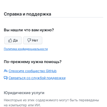
Справка и поддержка
Вы нашли что вам нужно?
Да
Нет
Политика конфиденциальности
По-прежнему нужна помощь?
Спросите сообщество GitHub
Связаться со службой поддержки
Юридические услуги
Некоторые из этих содержимого могут быть переведены
на компьютер или ИИ.