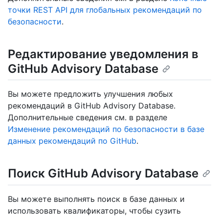
точки REST API для глобальных рекомендаций по
безопасности
.
Редактирование уведомления в
GitHub Advisory Database
Вы можете предложить улучшения любых
рекомендаций в GitHub Advisory Database.
Дополнительные сведения см. в разделе
Изменение рекомендаций по безопасности в базе
данных рекомендаций по GitHub
.
Поиск GitHub Advisory Database
Вы можете выполнять поиск в базе данных и
использовать квалификаторы, чтобы сузить