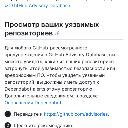
«О GitHub Advisory Database
.
Просмотр ваших уязвимых
репозиториев
Для любого GitHub-рассмотренного
предупреждения в GitHub Advisory Database, вы
можете увидеть, какие из ваших репозиториев
затронуты этой уязвимостью безопасности или
вредоносным ПО. Чтобы увидеть уязвимый
репозиторий, вы должны иметь доступ к
Dependabot alerts этому репозиторию.
Дополнительные сведения см. в разделе
Оповещения Dependabot
.
Перейдите к
https://github.com/advisories
.
Щелкните рекомендацию.