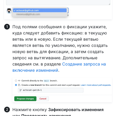
Под полями сообщения о фиксации укажите,
куда следует добавить фиксацию: в текущую
ветвь или в новую. Если текущей ветвью
является ветвь по умолчанию, нужно создать
новую ветвь для фиксации, а затем создать
запрос на вытягивание. Дополнительные
сведения см. в разделе
Создание запроса на
включение изменений
.
Нажмите кнопку
Зафиксировать изменения
или
Предложить изменения
.