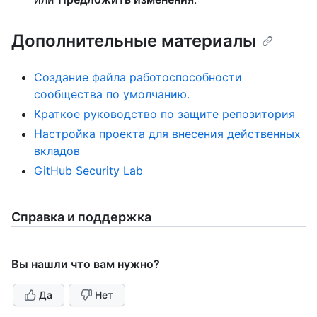
Дополнительные материалы
Создание файла работоспособности
сообщества по умолчанию.
Краткое руководство по защите репозитория
Настройка проекта для внесения действенных
вкладов
GitHub Security Lab
Справка и поддержка
Вы нашли что вам нужно?
Да
Нет