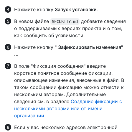
Нажмите кнопку
Запуск установки
.
В новом файле
добавьте сведения
SECURITY.md
о поддерживаемых версиях проекта и о том,
как сообщить об уязвимости.
Нажмите кнопку "
Зафиксировать изменения"
...
В поле "Фиксация сообщения" введите
короткое понятное сообщение фиксации,
описывающее изменения, внесенные в файл. В
таком сообщении фиксацию можно отнести к
нескольким авторам. Дополнительные
сведения см. в разделе
Создание фиксации с
несколькими авторами или от имени
организации
.
Если у вас несколько адресов электронной