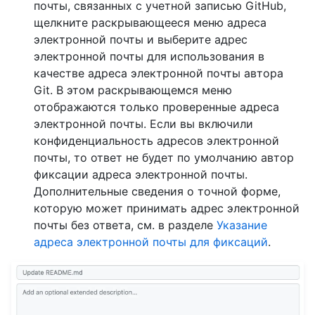
почты, связанных с учетной записью GitHub,
щелкните раскрывающееся меню адреса
электронной почты и выберите адрес
электронной почты для использования в
качестве адреса электронной почты автора
Git. В этом раскрывающемся меню
отображаются только проверенные адреса
электронной почты. Если вы включили
конфиденциальность адресов электронной
почты, то ответ не будет по умолчанию автор
фиксации адреса электронной почты.
Дополнительные сведения о точной форме,
которую может принимать адрес электронной
почты без ответа, см. в разделе
Указание
адреса электронной почты для фиксаций
.