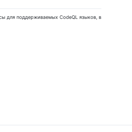
осы для поддерживаемых CodeQL языков, в