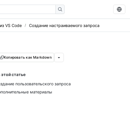
из VS Code
Создание настраиваемого запроса
Копировать как Markdown
 этой статье
здание пользовательского запроса
полнительные материалы