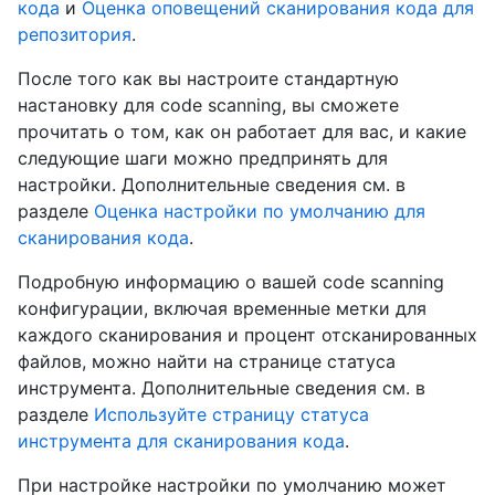
кода
и
Оценка оповещений сканирования кода для
репозитория
.
После того как вы настроите стандартную
настановку для code scanning, вы сможете
прочитать о том, как он работает для вас, и какие
следующие шаги можно предпринять для
настройки. Дополнительные сведения см. в
разделе
Оценка настройки по умолчанию для
сканирования кода
.
Подробную информацию о вашей code scanning
конфигурации, включая временные метки для
каждого сканирования и процент отсканированных
файлов, можно найти на странице статуса
инструмента. Дополнительные сведения см. в
разделе
Используйте страницу статуса
инструмента для сканирования кода
.
При настройке настройки по умолчанию может