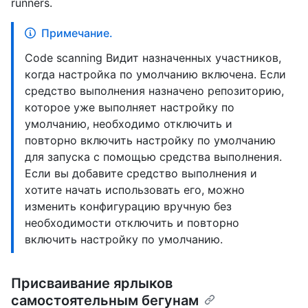
runners.
Примечание.
Code scanning Видит назначенных участников,
когда настройка по умолчанию включена. Если
средство выполнения назначено репозиторию,
которое уже выполняет настройку по
умолчанию, необходимо отключить и
повторно включить настройку по умолчанию
для запуска с помощью средства выполнения.
Если вы добавите средство выполнения и
хотите начать использовать его, можно
изменить конфигурацию вручную без
необходимости отключить и повторно
включить настройку по умолчанию.
Присваивание ярлыков
самостоятельным бегунам