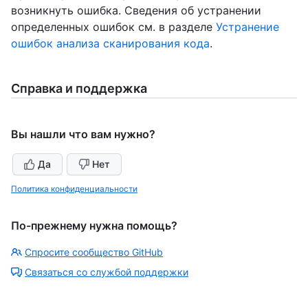
возникнуть ошибка. Сведения об устранении
определенных ошибок см. в разделе
Устранение
ошибок анализа сканирования кода
.
Справка и поддержка
Вы нашли что вам нужно?
Да
Нет
Политика конфиденциальности
По-прежнему нужна помощь?
Спросите сообщество GitHub
Связаться со службой поддержки