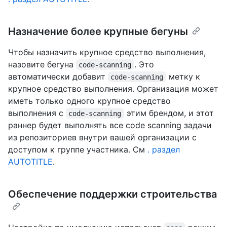
Назначение более крупные бегуны
Чтобы назначить крупное средство выполнения,
назовите бегуна
. Это
code-scanning
автоматически добавит
метку к
code-scanning
крупное средство выполнения. Организация может
иметь только одного крупное средство
выполнения с
этим брендом, и этот
code-scanning
раннер будет выполнять все code scanning задачи
из репозиториев внутри вашей организации с
доступом к группе участника. См
. раздел
AUTOTITLE
.
Обеспечение поддержки строительства