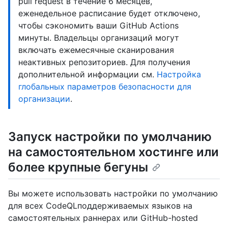
pull request в течение 6 месяцев,
еженедельное расписание будет отключено,
чтобы сэкономить ваши GitHub Actions
минуты. Владельцы организаций могут
включать ежемесячные сканирования
неактивных репозиториев. Для получения
дополнительной информации см.
Настройка
глобальных параметров безопасности для
организации
.
Запуск настройки по умолчанию
на самостоятельном хостинге или
более крупные бегуны
Вы можете использовать настройки по умолчанию
для всех CodeQLподдерживаемых языков на
самостоятельных раннерах или GitHub-hosted