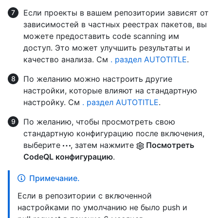
Если проекты в вашем репозитории зависят от
зависимостей в частных реестрах пакетов, вы
можете предоставить code scanning им
доступ. Это может улучшить результаты и
качество анализа. См
. раздел AUTOTITLE
.
По желанию можно настроить другие
настройки, которые влияют на стандартную
настройку. См
. раздел AUTOTITLE
.
По желанию, чтобы просмотреть свою
стандартную конфигурацию после включения,
выберите
, затем нажмите
Посмотреть
CodeQL конфигурацию
.
Примечание.
Если в репозитории с включенной
настройками по умолчанию не было push и