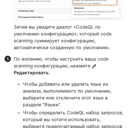
Затем вы увидите диалог «CodeQL по
умолчанию конфигурацию», который code
scanning суммирует конфигурацию,
автоматически созданную по умолчанию.
По желанию, чтобы настроить вашу code
scanning конфигурацию, нажмите
Редактировать
.
Чтобы добавить или удалить язык из
анализа, выполняемого по умолчанию,
выберите или отключите этот язык в
разделе "Языки".
Чтобы определить CodeQL набор запросов,
который вы хотите использовать,
выберите предпочитаемый набор запросов