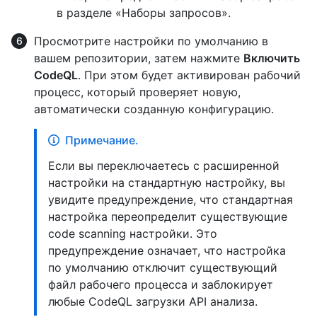
в разделе «Наборы запросов».
Просмотрите настройки по умолчанию в
вашем репозитории, затем нажмите
Включить
CodeQL
. При этом будет активирован рабочий
процесс, который проверяет новую,
автоматически созданную конфигурацию.
Примечание.
Если вы переключаетесь с расширенной
настройки на стандартную настройку, вы
увидите предупреждение, что стандартная
настройка переопределит существующие
code scanning настройки. Это
предупреждение означает, что настройка
по умолчанию отключит существующий
файл рабочего процесса и заблокирует
любые CodeQL загрузки API анализа.