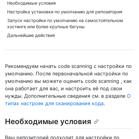
Необходимые условия
Настройка установки по умолчанию для репозитория
Запуск настройки по умолчанию на самостоятельном
хостинге или более крупные бегуны
Дальнейшие действия
Рекомендуем начать code scanning с настройки по
умолчанию. После первоначальной настройки по
умолчанию вы можете оценить code scanning , как
она работает для вас, и настроить её под свои
нужды. Дополнительные сведения см. в разделе
О
типах настроек для сканирования кода
.
Необходимые условия
Ваш репозиторий подходит для настройки по