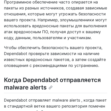
Программное обеспечение часто опирается на
пакеты из разных источников, создавая зависимые
отношения, которые могут угрожать безопасности
вашего проекта. Например, злоумышленники могут
использовать вредоносные пакеты для выполнения
атак вредоносным ПО, получая доступ к вашему
коду, данным, пользователям и участникам.
Чтобы обеспечить безопасность вашего проекта,
Dependabot проверьте зависимости на наличие
известных вредоносных пакетов, а затем создайте
оповещения с рекомендациями по устранению.
Когда Dependabot отправляется
malware alerts
Dependabot отправляет malware alerts , когда пакет
в стандартной ветке вашего репозитория помечен