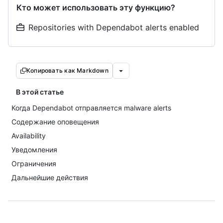
Кто может использовать эту функцию?
Repositories with Dependabot alerts enabled
Копировать как Markdown
В этой статье
Когда Dependabot отправляется malware alerts
Содержание оповещения
Availability
Уведомления
Ограничения
Дальнейшие действия