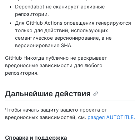
Dependabot не сканирует архивные
репозитории.
Для GitHub Actions оповещения генерируются
только для действий, использующих
семантическое версионирование, а не
версионирование SHA.
GitHub Никогда публично не раскрывает
вредоносные зависимости для любого
репозитория.
Дальнейшие действия
Чтобы начать защиту вашего проекта от
вредоносных зависимостей, см.
раздел AUTOTITLE.
Справка и поддержка