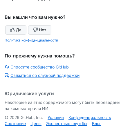
Вы нашли что вам нужно?
Да
Нет
Политика конфиденциальности
По-прежнему нужна помощь?
Спросите сообщество GitHub
Связаться со службой поддержки
Юридические услуги
Некоторые из этих содержимого могут быть переведены
на компьютер или ИИ.
©
2026
GitHub, Inc.
Условия
Конфиденциальность
Состояние
Цены
Экспертные службы
Блог