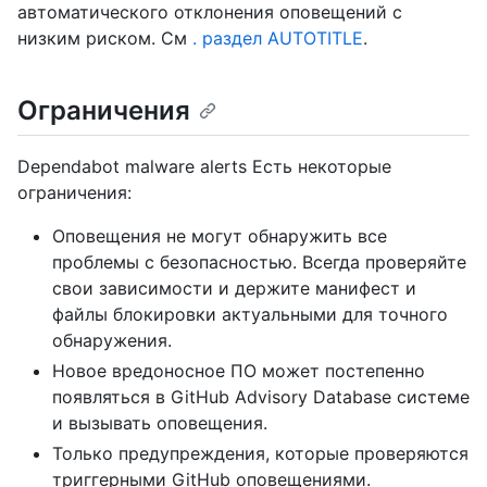
автоматического отклонения оповещений с
низким риском. См
. раздел AUTOTITLE
.
Ограничения
Dependabot malware alerts Есть некоторые
ограничения:
Оповещения не могут обнаружить все
проблемы с безопасностью. Всегда проверяйте
свои зависимости и держите манифест и
файлы блокировки актуальными для точного
обнаружения.
Новое вредоносное ПО может постепенно
появляться в GitHub Advisory Database системе
и вызывать оповещения.
Только предупреждения, которые проверяются
триггерными GitHub оповещениями.