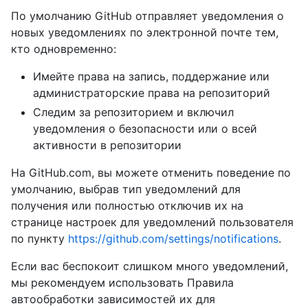
По умолчанию GitHub отправляет уведомления о
новых уведомлениях по электронной почте тем,
кто одновременно:
Имейте права на запись, поддержание или
администраторские права на репозиторий
Следим за репозиторием и включил
уведомления о безопасности или о всей
активности в репозитории
На GitHub.com, вы можете отменить поведение по
умолчанию, выбрав тип уведомлений для
получения или полностью отключив их на
странице настроек для уведомлений пользователя
по пункту
https://github.com/settings/notifications
.
Если вас беспокоит слишком много уведомлений,
мы рекомендуем использовать Правила
автообработки зависимостей их для