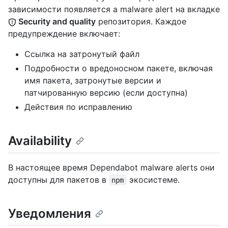
зависимости появляется a malware alert на вкладке
Security and quality
репозитория. Каждое
предупреждение включает:
Ссылка на затронутый файл
Подробности о вредоносном пакете, включая
имя пакета, затронутые версии и
патчированную версию (если доступна)
Действия по исправлению
Availability
В настоящее время Dependabot malware alerts они
доступны для пакетов в
экосистеме.
npm
Уведомления