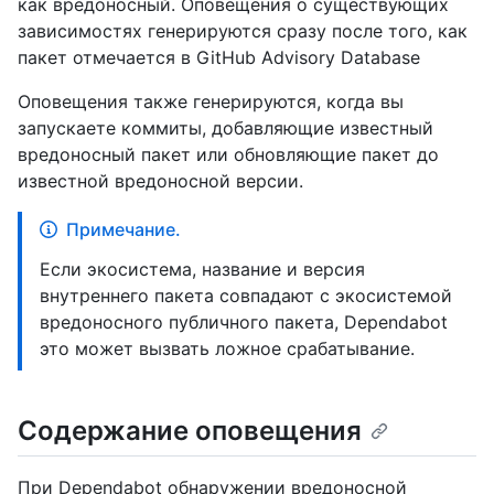
как вредоносный. Оповещения о существующих
зависимостях генерируются сразу после того, как
пакет отмечается в GitHub Advisory Database
Оповещения также генерируются, когда вы
запускаете коммиты, добавляющие известный
вредоносный пакет или обновляющие пакет до
известной вредоносной версии.
Примечание.
Если экосистема, название и версия
внутреннего пакета совпадают с экосистемой
вредоносного публичного пакета, Dependabot
это может вызвать ложное срабатывание.
Содержание оповещения
При Dependabot обнаружении вредоносной