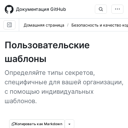
Skip
to
Документация GitHub
main
content
Домашняя страница
Безопасность и качество ко
Пользовательские
шаблоны
Определяйте типы секретов,
специфичные для вашей организации,
с помощью индивидуальных
шаблонов.
Копировать как Markdown