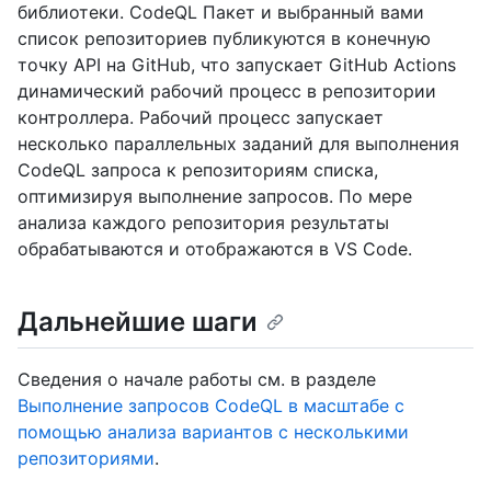
библиотеки. CodeQL Пакет и выбранный вами
список репозиториев публикуются в конечную
точку API на GitHub, что запускает GitHub Actions
динамический рабочий процесс в репозитории
контроллера. Рабочий процесс запускает
несколько параллельных заданий для выполнения
CodeQL запроса к репозиториям списка,
оптимизируя выполнение запросов. По мере
анализа каждого репозитория результаты
обрабатываются и отображаются в VS Code.
Дальнейшие шаги
Сведения о начале работы см. в разделе
Выполнение запросов CodeQL в масштабе с
помощью анализа вариантов с несколькими
репозиториями
.