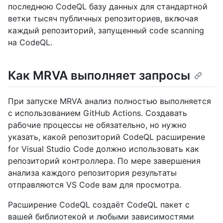
последнюю CodeQL базу данных для стандартной
ветки тысяч публичных репозиториев, включая
каждый репозиторий, запущенный code scanning
на CodeQL.
Как MRVA выполняет запросы
При запуске MRVA анализ полностью выполняется
с использованием GitHub Actions. Создавать
рабочие процессы не обязательно, но нужно
указать, какой репозиторий CodeQL расширение
for Visual Studio Code должно использовать как
репозиторий контроллера. По мере завершения
анализа каждого репозитория результаты
отправляются VS Code вам для просмотра.
Расширение CodeQL создаёт CodeQL пакет с
вашей библиотекой и любыми зависимостями