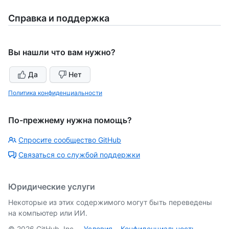
Справка и поддержка
Вы нашли что вам нужно?
Да
Нет
Политика конфиденциальности
По-прежнему нужна помощь?
Спросите сообщество GitHub
Связаться со службой поддержки
Юридические услуги
Некоторые из этих содержимого могут быть переведены
на компьютер или ИИ.
©
2026
GitHub, Inc.
Условия
Конфиденциальность