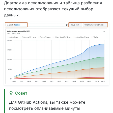
Диаграмма использования и таблица разбиения
использования отображают текущий выбор
данных.
Совет
Для GitHub Actions, вы также можете
посмотреть оплачиваемые минуты