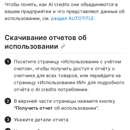
Чтобы понять, как AI credits они объединяются в
вашем предприятии и что представляют данные об
использовании, см.
раздел AUTOTITLE
.
Скачивание отчетов об
использовании
Посетите страницу «Использование с учётом
счетов», чтобы получить доступ к отчёту о
счетчике для всех товаров, или перейдите на
страницу «Использование ИИ» для подробного
отчёта о AI credits потреблении.
В верхней части страницы нажмите кнопку
"Получить отчет
об использовании".
Укажите детали отчета.