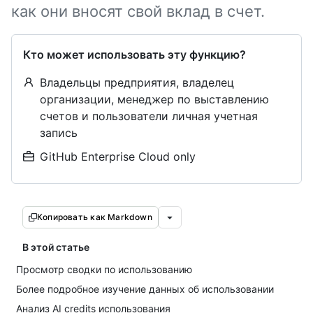
как они вносят свой вклад в счет.
Кто может использовать эту функцию?
Владельцы предприятия, владелец
организации, менеджер по выставлению
счетов и пользователи личная учетная
запись
GitHub Enterprise Cloud only
Копировать как Markdown
В этой статье
Просмотр сводки по использованию
Более подробное изучение данных об использовании
Анализ AI credits использования