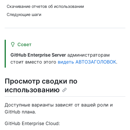
Скачивание отчетов об использовании
Следующие шаги
Совет
GitHub Enterprise Server
администраторам
стоит вместо этого
видеть АВТОЗАГОЛОВОК
.
Просмотр сводки по
использованию
Доступные варианты зависят от вашей роли и
GitHub плана.
GitHub Enterprise Cloud: