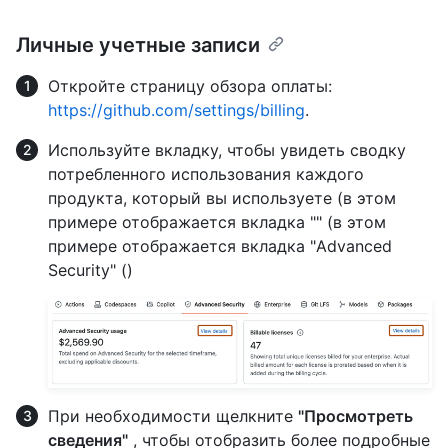
Личные учетные записи
Откройте страницу обзора оплаты:
https://github.com/settings/billing
.
Используйте вкладку, чтобы увидеть сводку
потребленного использования каждого
продукта, который вы используете (в этом
примере отображается вкладка "" (в этом
примере отображается вкладка "Advanced
Security" ()
При необходимости щелкните
"Просмотреть
сведения"
, чтобы отобразить более подробные