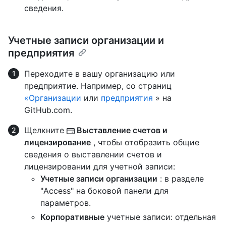
сведения.
Учетные записи организации и
предприятия
Переходите в вашу организацию или
предприятие. Например, со страниц
«Организации
или
предприятия
» на
GitHub.com.
Щелкните
Выставление счетов и
лицензирование
, чтобы отобразить общие
сведения о выставлении счетов и
лицензировании для учетной записи:
Учетные записи организации
: в разделе
"Access" на боковой панели для
параметров.
Корпоративные
учетные записи: отдельная