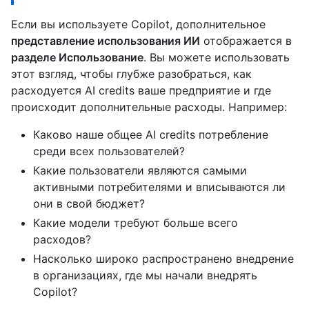
Если вы используете Copilot, дополнительное
представление использования ИИ
отображается в
разделе Использование
. Вы можете использовать
этот взгляд, чтобы глубже разобраться, как
расходуется AI credits ваше предприятие и где
происходит дополнительные расходы. Например:
Каково наше общее AI credits потребление
среди всех пользователей?
Какие пользователи являются самыми
активными потребителями и вписываются ли
они в свой бюджет?
Какие модели требуют больше всего
расходов?
Насколько широко распространено внедрение
в организациях, где мы начали внедрять
Copilot?