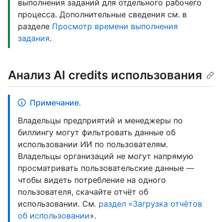
выполнения заданий для отдельного рабочего
процесса. Дополнительные сведения см. в
разделе
Просмотр времени выполнения
задания
.
Анализ AI credits использования
Примечание.
Владельцы предприятий и менеджеры по
биллингу могут фильтровать данные об
использовании ИИ по пользователям.
Владельцы организаций не могут напрямую
просматривать пользовательские данные —
чтобы видеть потребление на одного
пользователя, скачайте отчёт об
использовании. См.
раздел «Загрузка отчётов
об использовании
».