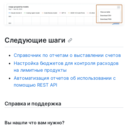
Следующие шаги
Справочник по отчетам о выставлении счетов
Настройка бюджетов для контроля расходов
на лимитные продукты
Автоматизация отчетов об использовании с
помощью REST API
Справка и поддержка
Вы нашли что вам нужно?