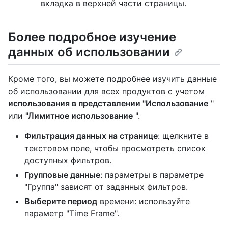
вкладка в верхней части страницы.
Более подробное изучение
данных об использовании
Кроме того, вы можете подробнее изучить данные
об использовании для всех продуктов с учетом
использования в представлении "Использование
"
или
"Лимитное использование
".
Фильтрация данных на странице
: щелкните в
текстовом поле, чтобы просмотреть список
доступных фильтров.
Групповые данные
: параметры в параметре
"Группа" зависят от заданных фильтров.
Выберите период
времени: используйте
параметр "Time Frame".