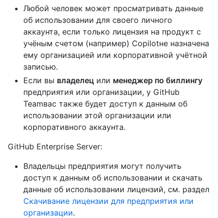
Любой человек может просматривать данные
об использовании для своего личного
аккаунта, если только лицензия на продукт с
учёным счетом (например) Copilotне назначена
ему организацией или корпоративной учётной
записью.
Если вы
владелец
или
менеджер по биллингу
предприятия или организации, у GitHub
Teamвас также будет доступ к данным об
использовании этой организации или
корпоративного аккаунта.
GitHub Enterprise Server:
Владельцы предприятия могут получить
доступ к данным об использовании и скачать
данные об использовании лицензий, см. раздел
Скачивание лицензии для предприятия или
организации
.