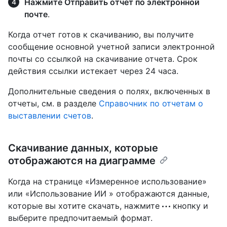
Нажмите Отправить отчет по электронной
почте
.
Когда отчет готов к скачиванию, вы получите
сообщение основной учетной записи электронной
почты со ссылкой на скачивание отчета. Срок
действия ссылки истекает через 24 часа.
Дополнительные сведения о полях, включенных в
отчеты, см. в разделе
Справочник по отчетам о
выставлении счетов
.
Скачивание данных, которые
отображаются на диаграмме
Когда на странице «Измеренное использование»
или «Использование ИИ » отображаются данные,
которые вы хотите скачать, нажмите
кнопку и
выберите предпочитаемый формат.