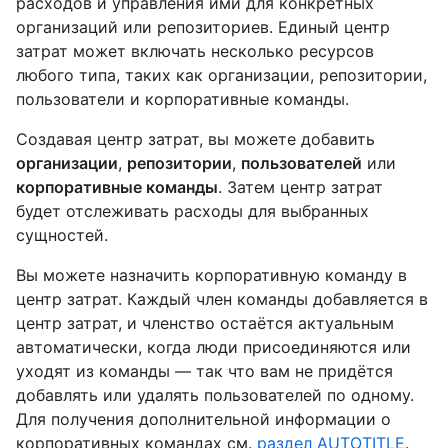
расходов и управления ими для конкретных
организаций или репозиториев. Единый центр
затрат может включать несколько ресурсов
любого типа, таких как организации, репозитории,
пользователи и корпоративные команды.
Создавая центр затрат, вы можете добавить
организации
,
репозитории
,
пользователей
или
корпоративные команды
. Затем центр затрат
будет отслеживать расходы для выбранных
сущностей.
Вы можете назначить корпоративную команду в
центр затрат. Каждый член команды добавляется в
центр затрат, и членство остаётся актуальным
автоматически, когда люди присоединяются или
уходят из команды — так что вам не придётся
добавлять или удалять пользователей по одному.
Для получения дополнительной информации о
корпоративных командах см.
раздел AUTOTITLE
.