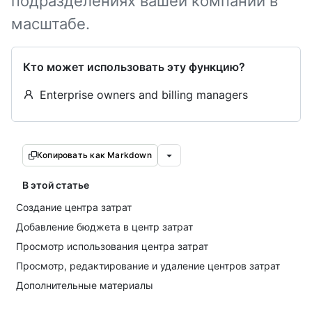
подразделениях вашей компании в
масштабе.
Кто может использовать эту функцию?
Enterprise owners and billing managers
Копировать как Markdown
В этой статье
Создание центра затрат
Добавление бюджета в центр затрат
Просмотр использования центра затрат
Просмотр, редактирование и удаление центров затрат
Дополнительные материалы