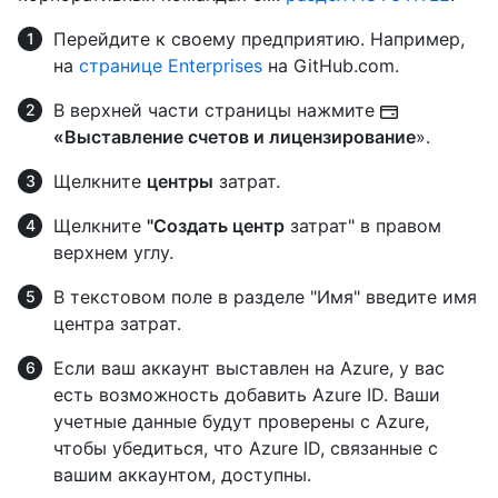
Перейдите к своему предприятию. Например,
на
странице Enterprises
на GitHub.com.
В верхней части страницы нажмите
«Выставление счетов и лицензирование
».
Щелкните
центры
затрат.
Щелкните
"Создать центр
затрат" в правом
верхнем углу.
В текстовом поле в разделе "Имя" введите имя
центра затрат.
Если ваш аккаунт выставлен на Azure, у вас
есть возможность добавить Azure ID. Ваши
учетные данные будут проверены с Azure,
чтобы убедиться, что Azure ID, связанные с
вашим аккаунтом, доступны.