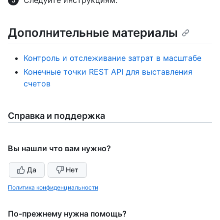
Дополнительные материалы
Контроль и отслеживание затрат в масштабе
Конечные точки REST API для выставления
счетов
Справка и поддержка
Вы нашли что вам нужно?
Да
Нет
Политика конфиденциальности
По-прежнему нужна помощь?