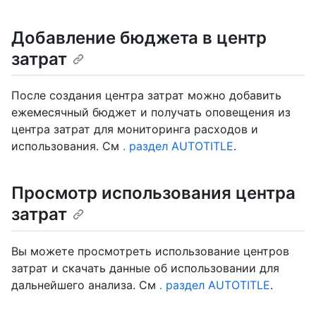
Добавление бюджета в центр
затрат
После создания центра затрат можно добавить
ежемесячный бюджет и получать оповещения из
центра затрат для мониторинга расходов и
использования. См
. раздел AUTOTITLE
.
Просмотр использования центра
затрат
Вы можете просмотреть использование центров
затрат и скачать данные об использовании для
дальнейшего анализа. См
. раздел AUTOTITLE
.