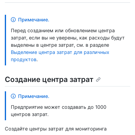
Примечание.
Перед созданием или обновлением центра
затрат, если вы не уверены, как расходы будут
выделены в центре затрат, см. в разделе
Выделение центра затрат для различных
продуктов
.
Создание центра затрат
Примечание.
Предприятие может создавать до 1000
центров затрат.
Создайте центры затрат для мониторинга