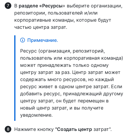
В
разделе «Ресурсы
» выберите организации,
репозитории, пользователей и/или
корпоративные команды, которые будут
частью центра затрат.
Примечание.
Ресурс (организация, репозиторий,
пользователь или корпоративная команда)
может принадлежать только одному
центру затрат за раз. Центр затрат может
содержать много ресурсов, но каждый
ресурс живет в одном центре затрат. Если
добавить ресурс, принадлежащий другому
центру затрат, он будет перемещен в
новый центр затрат, и вы получите
уведомление.
Нажмите кнопку
"Создать центр
затрат".