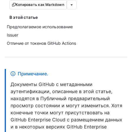
Копировать как Markdown
В этой статье
Предполагаемое использование
Issuer
Отличие от токенов GitHub Actions
Примечание.
Документы GitHub с метаданными
аутентификации, описанные в этой статье,
находятся в Публичный предварительный
просмотр состоянии и могут измениться. Хотя
конечные точки могут присутствовать на
GitHub Enterprise Cloud с размещением данных
и в некоторых версиях GitHub Enterprise