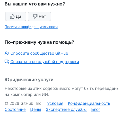
Вы нашли что вам нужно?
Да
Нет
Политика конфиденциальности
По-прежнему нужна помощь?
Спросите сообщество GitHub
Связаться со службой поддержки
Юридические услуги
Некоторые из этих содержимого могут быть переведены
на компьютер или ИИ.
©
2026
GitHub, Inc.
Условия
Конфиденциальность
Состояние
Цены
Экспертные службы
Блог