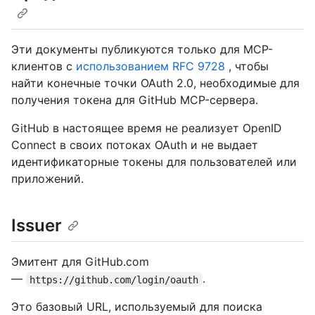
Эти документы публикуются только для MCP-
клиентов с
использованием RFC 9728
, чтобы
найти конечные точки OAuth 2.0, необходимые для
получения токена для GitHub MCP-сервера.
GitHub в настоящее время не реализует OpenID
Connect в своих потоках OAuth и не выдает
идентификаторные токены для пользователей или
приложений.
Issuer
Эмитент для GitHub.com
—
.
https://github.com/login/oauth
Это базовый URL, используемый для поиска