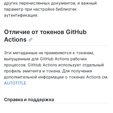
других перечисленных документов, и важный
параметр при настройке библиотек
аутентификации.
Отличие от токенов GitHub
Actions
Эти метаданные не применяются к токенам,
выпущенным для GitHub Actions рабочих
процессов. GitHub Actions использует отдельный
профиль эмитента и токена. Для получения
дополнительной информации о токенах Actions см.
AUTOTITLE.
Справка и поддержка