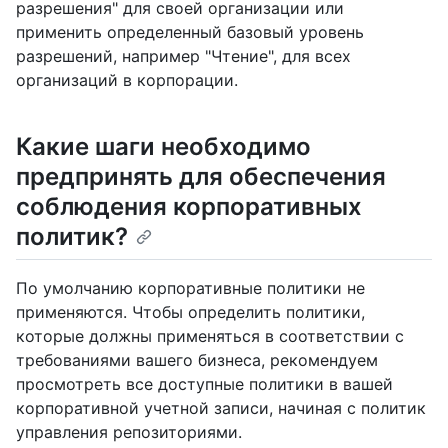
разрешения" для своей организации или
применить определенный базовый уровень
разрешений, например "Чтение", для всех
организаций в корпорации.
Какие шаги необходимо
предпринять для обеспечения
соблюдения корпоративных
политик?
По умолчанию корпоративные политики не
применяются. Чтобы определить политики,
которые должны применяться в соответствии с
требованиями вашего бизнеса, рекомендуем
просмотреть все доступные политики в вашей
корпоративной учетной записи, начиная с политик
управления репозиториями.