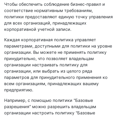
Чтобы обеспечить соблюдение бизнес-правил и
соответствие нормативным требованиям,
политики предоставляют единую точку управления
для всех организаций, принадлежащих
корпоративной учетной записи.
Каждая корпоративная политика управляет
параметрами, доступными для политики на уровне
организации. Вы можете не применять политику
принудительно, что позволяет владельцам
организации настраивать политику для
организации, или выбрать из целого ряда
параметров для принудительного применения ко
всем организациям, принадлежащих вашему
предприятию.
Например, с помощью политики "Базовые
разрешения" можно разрешить владельцам
организации настроить политику "Базовые