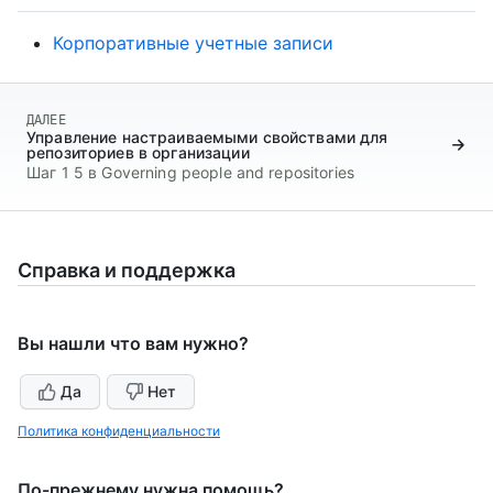
Корпоративные учетные записи
ДАЛЕЕ
Управление настраиваемыми свойствами для
репозиториев в организации
Шаг 1 5 в Governing people and repositories
Справка и поддержка
Вы нашли что вам нужно?
Да
Нет
Политика конфиденциальности
По-прежнему нужна помощь?