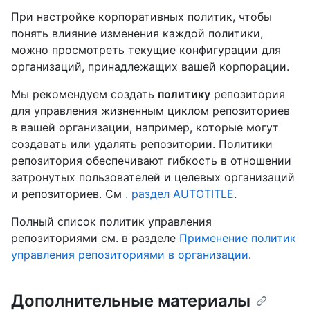
При настройке корпоративных политик, чтобы
понять влияние изменения каждой политики,
можно просмотреть текущие конфигурации для
организаций, принадлежащих вашей корпорации.
Мы рекомендуем создать
политику
репозитория
для управления жизненным циклом репозиториев
в вашей организации, например, которые могут
создавать или удалять репозитории. Политики
репозитория обеспечивают гибкость в отношении
затронутых пользователей и целевых организаций
и репозиториев. См
. раздел AUTOTITLE
.
Полный список политик управления
репозиториями см. в разделе
Применение политик
управления репозиториями в организации
.
Дополнительные материалы