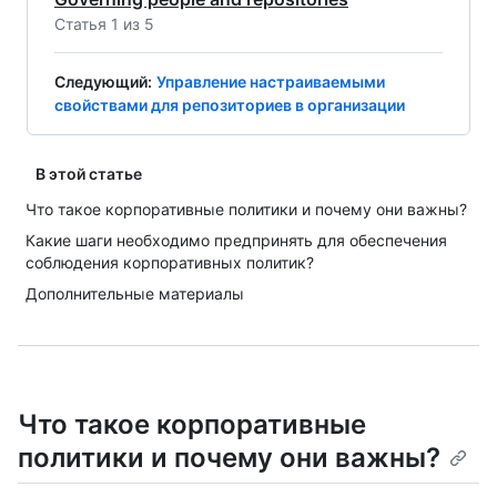
Статья 1 из 5
Следующий
:
Управление настраиваемыми
свойствами для репозиториев в организации
В этой статье
Что такое корпоративные политики и почему они важны?
Какие шаги необходимо предпринять для обеспечения
соблюдения корпоративных политик?
Дополнительные материалы
Что такое корпоративные
политики и почему они важны?