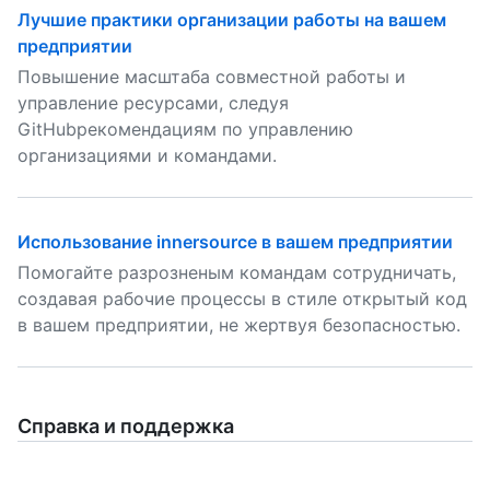
Лучшие практики организации работы на вашем
предприятии
Повышение масштаба совместной работы и
управление ресурсами, следуя
GitHubрекомендациям по управлению
организациями и командами.
Использование innersource в вашем предприятии
Помогайте разрозненым командам сотрудничать,
создавая рабочие процессы в стиле открытый код
в вашем предприятии, не жертвуя безопасностью.
Справка и поддержка