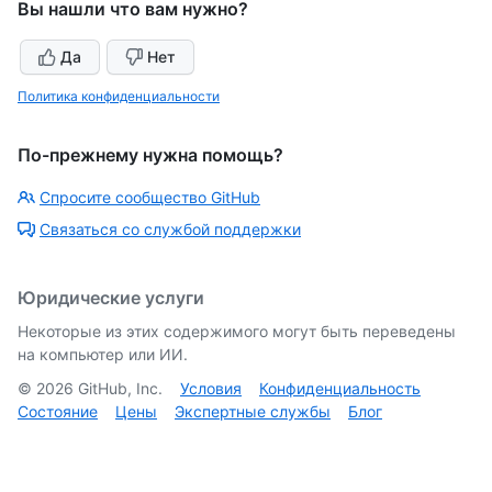
Вы нашли что вам нужно?
Да
Нет
Политика конфиденциальности
По-прежнему нужна помощь?
Спросите сообщество GitHub
Связаться со службой поддержки
Юридические услуги
Некоторые из этих содержимого могут быть переведены
на компьютер или ИИ.
©
2026
GitHub, Inc.
Условия
Конфиденциальность
Состояние
Цены
Экспертные службы
Блог