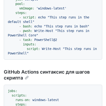
pool:
vmImage:
'windows-latest'
steps:
-
script:
echo
"This step runs in the 
default shell"
-
bash:
echo
"This step runs in bash"
-
pwsh:
Write-Host
"This step runs in 
PowerShell Core"
-
task:
PowerShell@2
inputs:
script:
Write-Host
"This step runs in 
PowerShell"
GitHub Actions синтаксис для шагов
скрипта
jobs:
scripts:
runs-on:
windows-latest
steps: