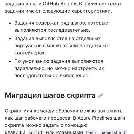
задания и шаги.GitHub Actions В обеих системах
задания имеют следующие характеристики.
Задания содержат ряд шагов, которые
выполняются последовательно.
Задания выполняются на отдельных
виртуальных машинах или в отдельных
контейнерах.
По умолчанию задания выполняются
параллельно, но можно настроить их
последовательное выполнение.
Миграция шагов скрипта
Скрипт или команду оболочки можно выполнять
как шаг рабочего процесса. В Azure Pipelines шаги
скрипта можно задать с помощью
клавиши
или клавишами
,
script
bash
powershell