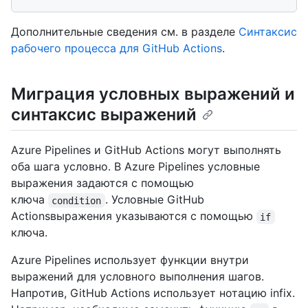
Дополнительные сведения см. в разделе
Синтаксис
рабочего процесса для GitHub Actions
.
Миграция условных выражений и
синтаксис выражений
Azure Pipelines и GitHub Actions могут выполнять
оба шага условно. В Azure Pipelines условные
выражения задаются с помощью
ключа
. Условные GitHub
condition
Actionsвыражения указываются с помощью
if
ключа.
Azure Pipelines использует функции внутри
выражений для условного выполнения шагов.
Напротив, GitHub Actions использует нотацию infix.