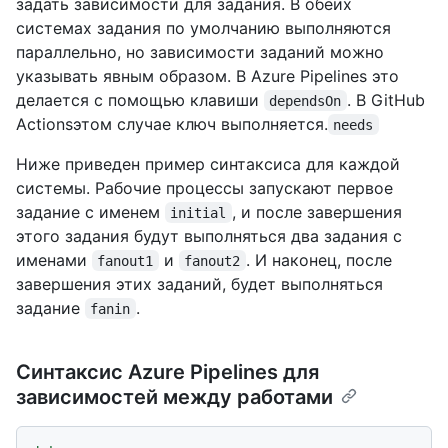
задать зависимости для задания. В обеих
системах задания по умолчанию выполняются
параллельно, но зависимости заданий можно
указывать явным образом. В Azure Pipelines это
делается с помощью клавиши
. В GitHub
dependsOn
Actionsэтом случае ключ выполняется.
needs
Ниже приведен пример синтаксиса для каждой
системы. Рабочие процессы запускают первое
задание с именем
, и после завершения
initial
этого задания будут выполняться два задания с
именами
и
. И наконец, после
fanout1
fanout2
завершения этих заданий, будет выполняться
задание
.
fanin
Синтаксис Azure Pipelines для
зависимостей между работами