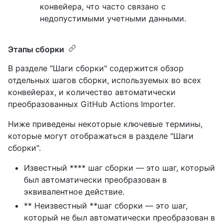
конвейера, что часто связано с
недопустимыми учетными данными.
Этапы сборки
В разделе "Шаги сборки" содержится обзор
отдельных шагов сборки, используемых во всех
конвейерах, и количество автоматически
преобразованных GitHub Actions Importer.
Ниже приведены некоторые ключевые термины,
которые могут отображаться в разделе "Шаги
сборки".
Известный **** шаг сборки — это шаг, который
был автоматически преобразован в
эквивалентное действие.
** Неизвестный **шаг сборки — это шаг,
который не был автоматически преобразован в