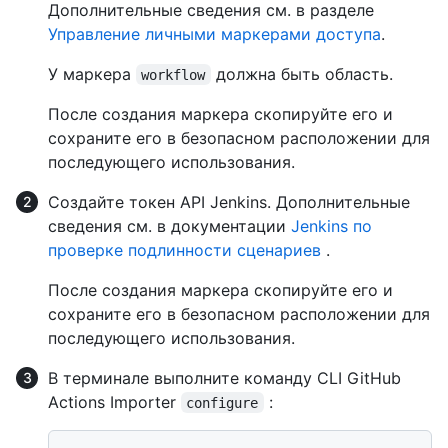
Дополнительные сведения см. в разделе
Управление личными маркерами доступа
.
У маркера
должна быть область.
workflow
После создания маркера скопируйте его и
сохраните его в безопасном расположении для
последующего использования.
Создайте токен API Jenkins. Дополнительные
сведения см. в документации
Jenkins по
проверке подлинности сценариев
.
После создания маркера скопируйте его и
сохраните его в безопасном расположении для
последующего использования.
В терминале выполните команду CLI GitHub
Actions Importer
:
configure