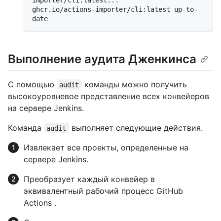
ghcr.io/actions-importer/cli:latest up-to-
Выполнение аудита Дженкинса
С помощью
команды можно получить
audit
высокоуровневое представление всех конвейеров
на сервере Jenkins.
Команда
выполняет следующие действия.
audit
Извлекает все проекты, определенные на
сервере Jenkins.
Преобразует каждый конвейер в
эквивалентный рабочий процесс GitHub
Actions .