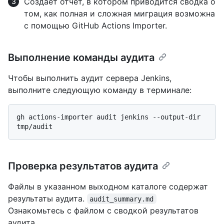
Создает отчет, в котором приводится сводка о
том, как полная и сложная миграция возможна
с помощью GitHub Actions Importer.
Выполнение команды аудита
Чтобы выполнить аудит сервера Jenkins,
выполните следующую команду в терминале:
gh actions-importer audit jenkins --output-dir 
Проверка результатов аудита
Файлы в указанном выходном каталоге содержат
результаты аудита.
audit_summary.md
Ознакомьтесь с файлом с сводкой результатов
аудита.