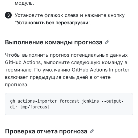
модуль.
Установите флажок слева и нажмите кнопку
"Установить без перезагрузки
".
Выполнение команды прогноза
Чтобы выполнить прогноз потенциальных данных
GitHub Actions, выполните следующую команду в
терминале. По умолчанию GitHub Actions Importer
включает предыдущие семь дней в отчете
прогноза.
gh actions-importer forecast jenkins --output-
Проверка отчета прогноза