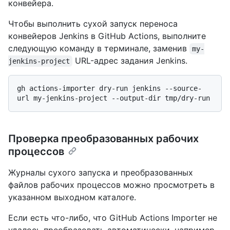
конвейера.
Чтобы выполнить сухой запуск переноса
конвейеров Jenkins в GitHub Actions, выполните
следующую команду в терминале, заменив
my-
URL-адрес задания Jenkins.
jenkins-project
gh actions-importer dry-run jenkins --source-
Проверка преобразованных рабочих
процессов
Журналы сухого запуска и преобразованных
файлов рабочих процессов можно просмотреть в
указанном выходном каталоге.
Если есть что-либо, что GitHub Actions Importer не