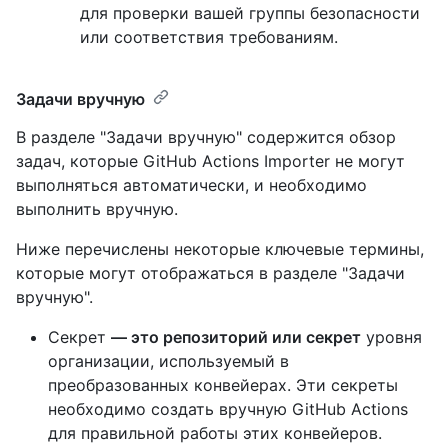
для проверки вашей группы безопасности
или соответствия требованиям.
Задачи вручную
В разделе "Задачи вручную" содержится обзор
задач, которые GitHub Actions Importer не могут
выполняться автоматически, и необходимо
выполнить вручную.
Ниже перечислены некоторые ключевые термины,
которые могут отображаться в разделе "Задачи
вручную".
Секрет
— это репозиторий или секрет
уровня
организации, используемый в
преобразованных конвейерах. Эти секреты
необходимо создать вручную GitHub Actions
для правильной работы этих конвейеров.