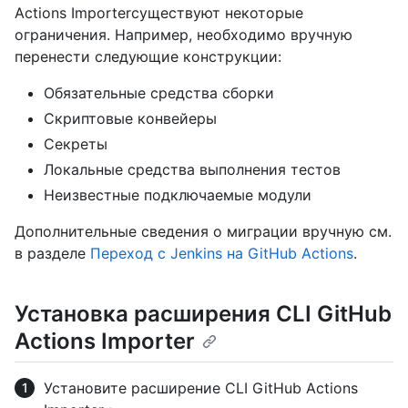
Actions Importerсуществуют некоторые
ограничения. Например, необходимо вручную
перенести следующие конструкции:
Обязательные средства сборки
Скриптовые конвейеры
Секреты
Локальные средства выполнения тестов
Неизвестные подключаемые модули
Дополнительные сведения о миграции вручную см.
в разделе
Переход с Jenkins на GitHub Actions
.
Установка расширения CLI GitHub
Actions Importer
Установите расширение CLI GitHub Actions