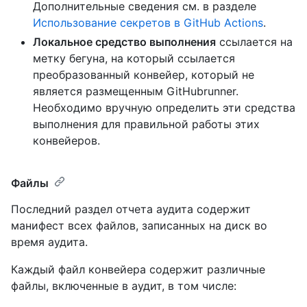
Дополнительные сведения см. в разделе
Использование секретов в GitHub Actions
.
Локальное средство выполнения
ссылается на
метку бегуна, на который ссылается
преобразованный конвейер, который не
является размещенным GitHubrunner.
Необходимо вручную определить эти средства
выполнения для правильной работы этих
конвейеров.
Файлы
Последний раздел отчета аудита содержит
манифест всех файлов, записанных на диск во
время аудита.
Каждый файл конвейера содержит различные
файлы, включенные в аудит, в том числе: