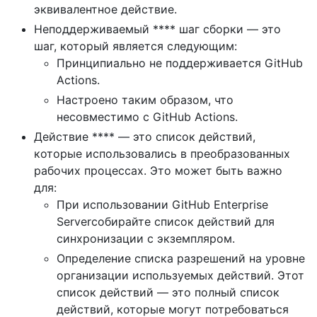
эквивалентное действие.
Неподдерживаемый **** шаг сборки — это
шаг, который является следующим:
Принципиально не поддерживается GitHub
Actions.
Настроено таким образом, что
несовместимо с GitHub Actions.
Действие **** — это список действий,
которые использовались в преобразованных
рабочих процессах. Это может быть важно
для:
При использовании GitHub Enterprise
Serverсобирайте список действий для
синхронизации с экземпляром.
Определение списка разрешений на уровне
организации используемых действий. Этот
список действий — это полный список
действий, которые могут потребоваться