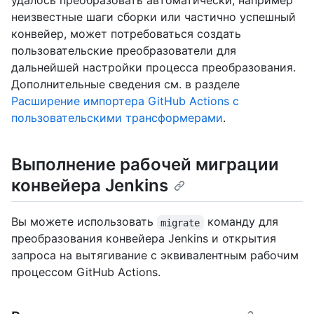
удалось преобразовать автоматически, например
неизвестные шаги сборки или частично успешный
конвейер, может потребоваться создать
пользовательские преобразователи для
дальнейшей настройки процесса преобразования.
Дополнительные сведения см. в разделе
Расширение импортера GitHub Actions с
пользовательскими трансформерами
.
Выполнение рабочей миграции
конвейера Jenkins
Вы можете использовать
команду для
migrate
преобразования конвейера Jenkins и открытия
запроса на вытягивание с эквивалентным рабочим
процессом GitHub Actions.