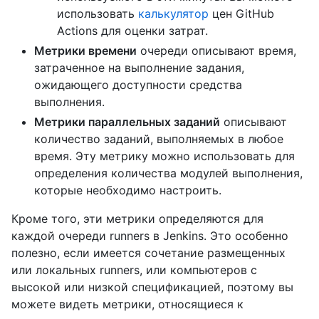
использовать
калькулятор
цен GitHub
Actions для оценки затрат.
Метрики времени
очереди описывают время,
затраченное на выполнение задания,
ожидающего доступности средства
выполнения.
Метрики параллельных заданий
описывают
количество заданий, выполняемых в любое
время. Эту метрику можно использовать для
определения количества модулей выполнения,
которые необходимо настроить.
Кроме того, эти метрики определяются для
каждой очереди runners в Jenkins. Это особенно
полезно, если имеется сочетание размещенных
или локальных runners, или компьютеров с
высокой или низкой спецификацией, поэтому вы
можете видеть метрики, относящиеся к