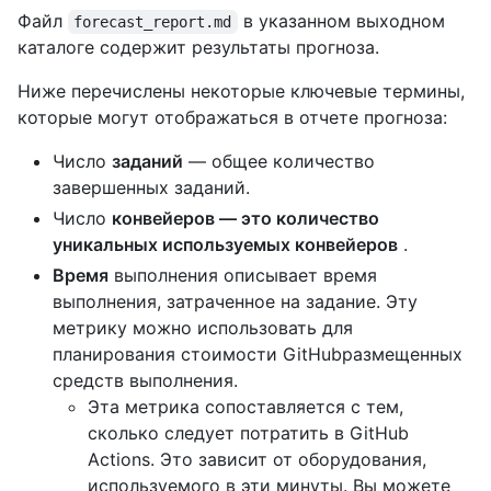
Файл
в указанном выходном
forecast_report.md
каталоге содержит результаты прогноза.
Ниже перечислены некоторые ключевые термины,
которые могут отображаться в отчете прогноза:
Число
заданий
— общее количество
завершенных заданий.
Число
конвейеров — это количество
уникальных используемых конвейеров
.
Время
выполнения описывает время
выполнения, затраченное на задание. Эту
метрику можно использовать для
планирования стоимости GitHubразмещенных
средств выполнения.
Эта метрика сопоставляется с тем,
сколько следует потратить в GitHub
Actions. Это зависит от оборудования,
используемого в эти минуты. Вы можете