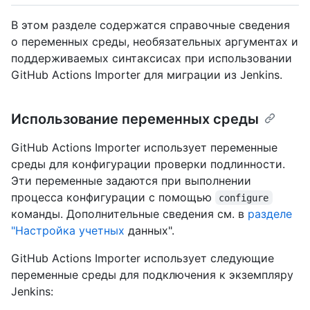
В этом разделе содержатся справочные сведения
о переменных среды, необязательных аргументах и
поддерживаемых синтаксисах при использовании
GitHub Actions Importer для миграции из Jenkins.
Использование переменных среды
GitHub Actions Importer использует переменные
среды для конфигурации проверки подлинности.
Эти переменные задаются при выполнении
процесса конфигурации с помощью
configure
команды. Дополнительные сведения см. в
разделе
"Настройка учетных
данных".
GitHub Actions Importer использует следующие
переменные среды для подключения к экземпляру
Jenkins: