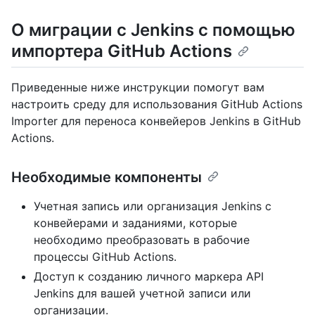
О миграции с Jenkins с помощью
импортера GitHub Actions
Приведенные ниже инструкции помогут вам
настроить среду для использования GitHub Actions
Importer для переноса конвейеров Jenkins в GitHub
Actions.
Необходимые компоненты
Учетная запись или организация Jenkins с
конвейерами и заданиями, которые
необходимо преобразовать в рабочие
процессы GitHub Actions.
Доступ к созданию личного маркера API
Jenkins для вашей учетной записи или
организации.