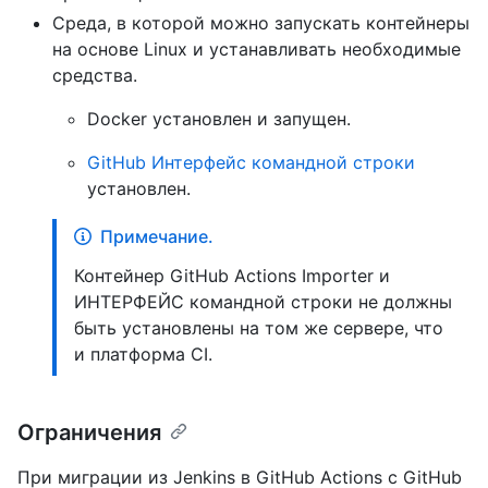
Среда, в которой можно запускать контейнеры
на основе Linux и устанавливать необходимые
средства.
Docker установлен
и запущен.
GitHub Интерфейс командной строки
установлен.
Примечание.
Контейнер GitHub Actions Importer и
ИНТЕРФЕЙС командной строки не должны
быть установлены на том же сервере, что
и платформа CI.
Ограничения
При миграции из Jenkins в GitHub Actions с GitHub