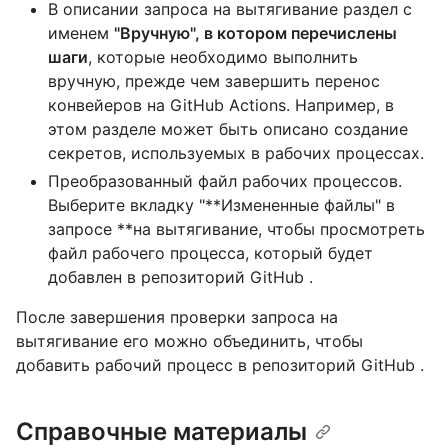
В описании запроса на вытягивание раздел с
именем
"Вручную", в котором перечислены
шаги
, которые необходимо выполнить
вручную, прежде чем завершить перенос
конвейеров на GitHub Actions. Например, в
этом разделе может быть описано создание
секретов, используемых в рабочих процессах.
Преобразованный файл рабочих процессов.
Выберите вкладку "**Измененные файлы" в
запросе **на вытягивание, чтобы просмотреть
файл рабочего процесса, который будет
добавлен в репозиторий GitHub .
После завершения проверки запроса на
вытягивание его можно объединить, чтобы
добавить рабочий процесс в репозиторий GitHub .
Справочные материалы