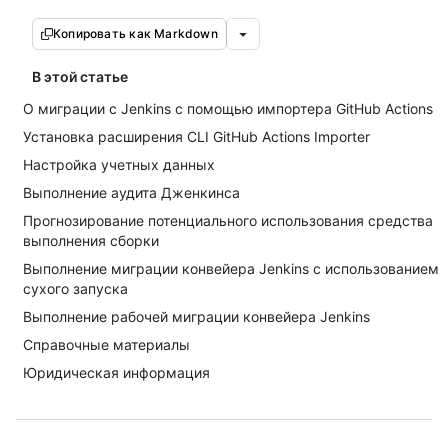
Копировать как Markdown
В этой статье
О миграции с Jenkins с помощью импортера GitHub Actions
Установка расширения CLI GitHub Actions Importer
Настройка учетных данных
Выполнение аудита Дженкинса
Прогнозирование потенциального использования средства
выполнения сборки
Выполнение миграции конвейера Jenkins с использованием
сухого запуска
Выполнение рабочей миграции конвейера Jenkins
Справочные материалы
Юридическая информация