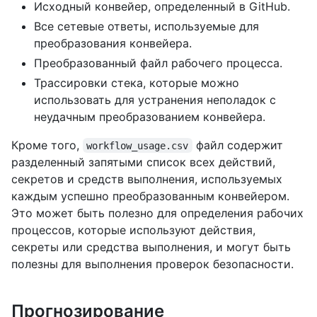
Исходный конвейер, определенный в GitHub.
Все сетевые ответы, используемые для
преобразования конвейера.
Преобразованный файл рабочего процесса.
Трассировки стека, которые можно
использовать для устранения неполадок с
неудачным преобразованием конвейера.
Кроме того,
файл содержит
workflow_usage.csv
разделенный запятыми список всех действий,
секретов и средств выполнения, используемых
каждым успешно преобразованным конвейером.
Это может быть полезно для определения рабочих
процессов, которые используют действия,
секреты или средства выполнения, и могут быть
полезны для выполнения проверок безопасности.
Прогнозирование