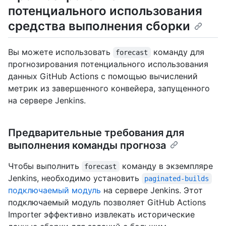
потенциального использования
средства выполнения сборки
Вы можете использовать
команду для
forecast
прогнозирования потенциального использования
данных GitHub Actions с помощью вычислений
метрик из завершенного конвейера, запущенного
на сервере Jenkins.
Предварительные требования для
выполнения команды прогноза
Чтобы выполнить
команду в экземпляре
forecast
Jenkins, необходимо установить
paginated-builds
подключаемый модуль
на сервере Jenkins. Этот
подключаемый модуль позволяет GitHub Actions
Importer эффективно извлекать исторические