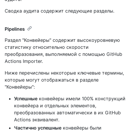
Сводка аудита содержит следующие разделы.
Pipelines
Раздел "Конвейеры" содержит высокоуровневую
статистику относительно скорости
преобразования, выполняемой с помощью GitHub
Actions Importer.
Ниже перечислены некоторые ключевые термины,
которые могут отображаться в разделе
"Конвейеры":
Успешные
конвейеры имели 100% конструкций
конвейера и отдельных элементов,
преобразованных автоматически в их GitHub
Actions эквивалент.
Частично успешные
конвейеры были