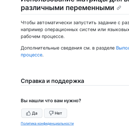
различными переменными
Чтобы автоматически запустить задание с р
например операционных систем или языковых
рабочем процессе.
Дополнительные сведения см. в разделе
Выпол
процессе
.
Справка и поддержка
Вы нашли что вам нужно?
Да
Нет
Политика конфиденциальности