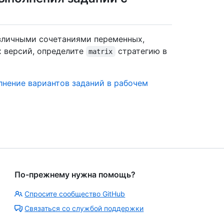
азличными сочетаниями переменных,
 версий, определите
стратегию в
matrix
нение вариантов заданий в рабочем
По-прежнему нужна помощь?
Спросите сообщество GitHub
Связаться со службой поддержки