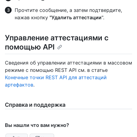
Прочтите сообщение, а затем подтвердите,
нажав кнопку
"Удалить аттестации
".
Управление аттестациями с
помощью API
Сведения об управлении аттестациями в массовом
режиме с помощью REST API см. в статье
Конечные точки REST API для аттестаций
артефактов
.
Справка и поддержка
Вы нашли что вам нужно?