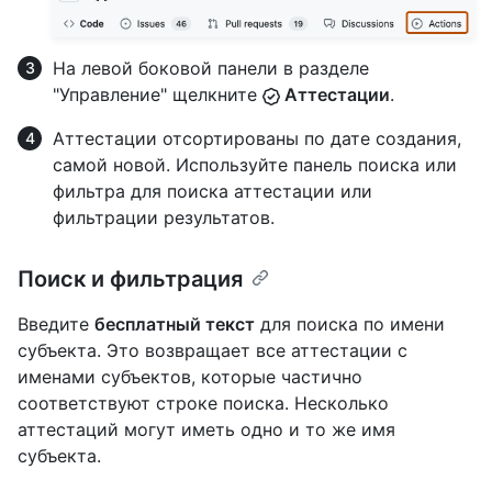
На левой боковой панели в разделе
"Управление" щелкните
Аттестации
.
Аттестации отсортированы по дате создания,
самой новой. Используйте панель поиска или
фильтра для поиска аттестации или
фильтрации результатов.
Поиск и фильтрация
Введите
бесплатный текст
для поиска по имени
субъекта. Это возвращает все аттестации с
именами субъектов, которые частично
соответствуют строке поиска. Несколько
аттестаций могут иметь одно и то же имя
субъекта.