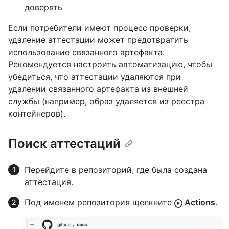
доверять
Если потребители имеют процесс проверки,
удаление аттестации может предотвратить
использование связанного артефакта.
Рекомендуется настроить автоматизацию, чтобы
убедиться, что аттестации удаляются при
удалении связанного артефакта из внешней
службы (например, образ удаляется из реестра
контейнеров).
Поиск аттестаций
Перейдите в репозиторий, где была создана
аттестация.
Под именем репозитория щелкните
Actions
.