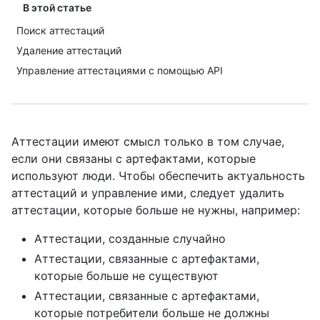
В этой статье
Поиск аттестаций
Удаление аттестаций
Управление аттестациями с помощью API
Аттестации имеют смысл только в том случае,
если они связаны с артефактами, которые
используют люди. Чтобы обеспечить актуальность
аттестаций и управление ими, следует удалить
аттестации, которые больше не нужны, например:
Аттестации, созданные случайно
Аттестации, связанные с артефактами,
которые больше не существуют
Аттестации, связанные с артефактами,
которые потребители больше не должны