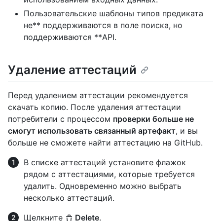
Пользовательские шаблоны типов предиката
не** поддерживаются в поле поиска, но
поддерживаются **API.
Удаление аттестаций
Перед удалением аттестации рекомендуется
скачать копию. После удаления аттестации
потребители с процессом
проверки больше не
смогут использовать связанный артефакт
, и вы
больше не сможете найти аттестацию на GitHub.
В списке аттестаций установите флажок
рядом с аттестациями, которые требуется
удалить. Одновременно можно выбрать
несколько аттестаций.
Щелкните
Delete
.