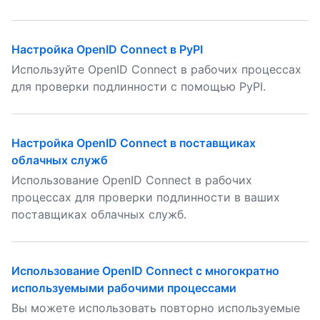
Настройка OpenID Connect в PyPI
Используйте OpenID Connect в рабочих процессах
для проверки подлинности с помощью PyPI.
Настройка OpenID Connect в поставщиках
облачных служб
Использование OpenID Connect в рабочих
процессах для проверки подлинности в ваших
поставщиках облачных служб.
Использование OpenID Connect с многократно
используемыми рабочими процессами
Вы можете использовать повторно используемые