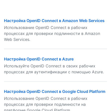
Настройка OpenID Connect в Amazon Web Services
Использование OpenID Connect в рабочих
процессах для проверки подлинности в Amazon
Web Services.
Настройка OpenID Connect в Azure
Используйте OpenID Connect в своих рабочих
процессах для аутентификации с помощью Azure.
Настройка OpenID Connect в Google Cloud Platform
Использование OpenID Connect в рабочих
процессах для проверки подлинности на
платформе Google Cloud Platform.