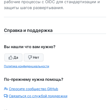
рабочие процессы с OIDC для стандартизации и
защиты шагов развертывания.
Справка и поддержка
Вы нашли что вам нужно?
Да
Нет
Политика конфиденциальности
По-прежнему нужна помощь?
Спросите сообщество GitHub
Связаться со службой поддержки