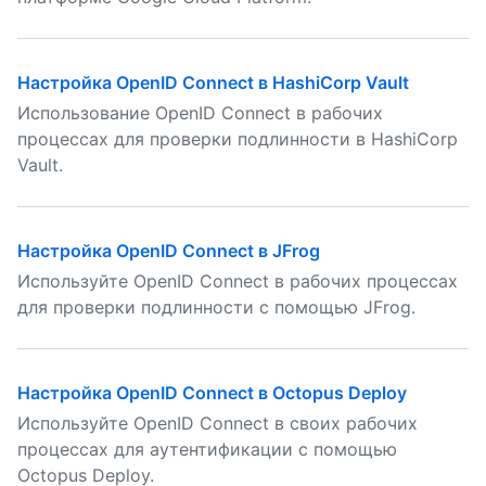
Настройка OpenID Connect в HashiCorp Vault
Использование OpenID Connect в рабочих
процессах для проверки подлинности в HashiCorp
Vault.
Настройка OpenID Connect в JFrog
Используйте OpenID Connect в рабочих процессах
для проверки подлинности с помощью JFrog.
Настройка OpenID Connect в Octopus Deploy
Используйте OpenID Connect в своих рабочих
процессах для аутентификации с помощью
Octopus Deploy.