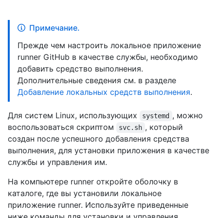
Примечание.
Прежде чем настроить локальное приложение
runner GitHub в качестве службы, необходимо
добавить средство выполнения.
Дополнительные сведения см. в разделе
Добавление локальных средств выполнения
.
Для систем Linux, использующих
, можно
systemd
воспользоваться скриптом
, который
svc.sh
создан после успешного добавления средства
выполнения, для установки приложения в качестве
службы и управления им.
На компьютере runner откройте оболочку в
каталоге, где вы установили локальное
приложение runner. Используйте приведенные
ниже команды для установки и управления