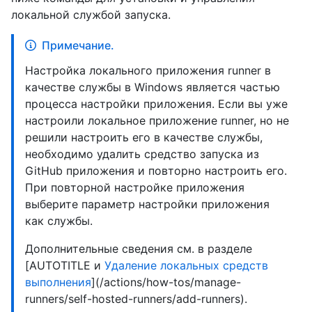
локальной службой запуска.
Примечание.
Настройка локального приложения runner в
качестве службы в Windows является частью
процесса настройки приложения. Если вы уже
настроили локальное приложение runner, но не
решили настроить его в качестве службы,
необходимо удалить средство запуска из
GitHub приложения и повторно настроить его.
При повторной настройке приложения
выберите параметр настройки приложения
как службы.
Дополнительные сведения см. в разделе
[AUTOTITLE и
Удаление локальных средств
выполнения
](/actions/how-tos/manage-
runners/self-hosted-runners/add-runners).