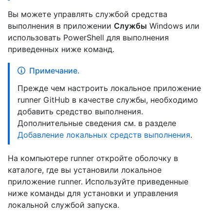
Вы можете управлять службой средства
выполнения в приложении
Службы
Windows или
использовать PowerShell для выполнения
приведенных ниже команд.
Примечание.
Прежде чем настроить локальное приложение
runner GitHub в качестве службы, необходимо
добавить средство выполнения.
Дополнительные сведения см. в разделе
Добавление локальных средств выполнения
.
На компьютере runner откройте оболочку в
каталоге, где вы установили локальное
приложение runner. Используйте приведенные
ниже команды для установки и управления
локальной службой запуска.