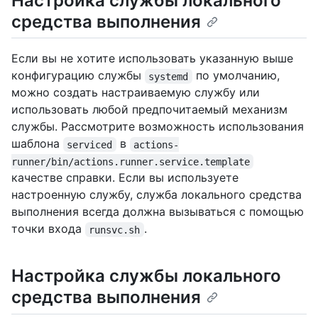
Настройка службы локального
средства выполнения
Если вы не хотите использовать указанную выше
конфигурацию службы
по умолчанию,
systemd
можно создать настраиваемую службу или
использовать любой предпочитаемый механизм
службы. Рассмотрите возможность использования
шаблона
в
serviced
actions-
runner/bin/actions.runner.service.template
качестве справки. Если вы используете
настроенную службу, служба локального средства
выполнения всегда должна вызываться с помощью
точки входа
.
runsvc.sh
Настройка службы локального
средства выполнения