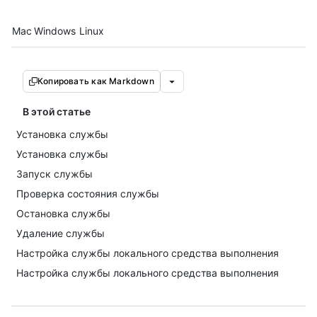
Platform navigation
Mac
Windows
Linux
Копировать как Markdown
В этой статье
Установка службы
Установка службы
Запуск службы
Проверка состояния службы
Остановка службы
Удаление службы
Настройка службы локального средства выполнения
Настройка службы локального средства выполнения