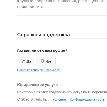
крупные средства выполнения, размещенные н
предприятия.
Справка и поддержка
Вы нашли что вам нужно?
Да
Нет
Политика конфиденциальности
Юридические услуги
Некоторые из этих содержимого могут быть перевед
©
2026
GitHub, Inc.
Условия
Конфиденциальность