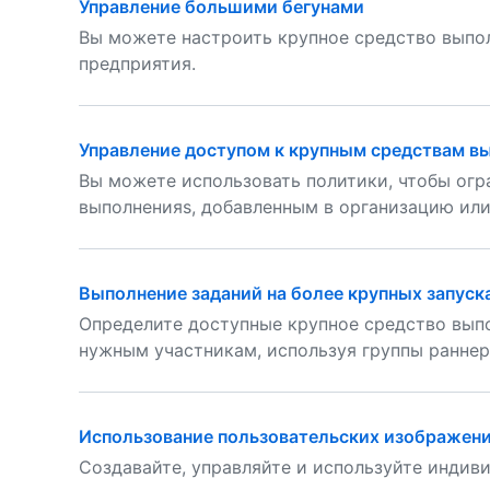
Управление большими бегунами
Вы можете настроить крупное средство выпо
предприятия.
Управление доступом к крупным средствам в
Вы можете использовать политики, чтобы огр
выполненияs, добавленным в организацию или
Выполнение заданий на более крупных запуск
Определите доступные крупное средство выпо
нужным участникам, используя группы раннер
Использование пользовательских изображен
Создавайте, управляйте и используйте индив