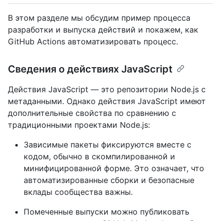
В этом разделе мы обсудим пример процесса
разработки и выпуска действий и покажем, как
GitHub Actions автоматизировать процесс.
Сведения о действиях JavaScript
Действия JavaScript — это репозитории Node.js с
метаданными. Однако действия JavaScript имеют
дополнительные свойства по сравнению с
традиционными проектами Node.js:
Зависимые пакеты фиксируются вместе с
кодом, обычно в скомпилированной и
минифицированной форме. Это означает, что
автоматизированные сборки и безопасные
вклады сообщества важны.
Помеченные выпуски можно публиковать