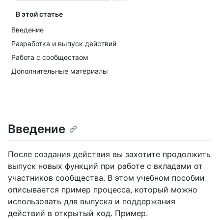
В этой статье
Введение
Разработка и выпуск действий
Работа с сообществом
Дополнительные материалы
Введение
После создания действия вы захотите продолжить
выпуск новых функций при работе с вкладами от
участников сообщества. В этом учебном пособии
описывается пример процесса, который можно
использовать для выпуска и поддержания
действий в открытый код. Пример.