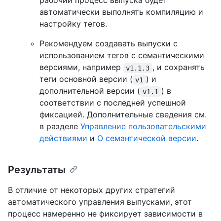
рабочий процесс выпуска будет
автоматически выполнять компиляцию и
настройку тегов.
Рекомендуем создавать выпуски с
использованием тегов с семантическими
версиями, например
, и сохранять
v1.1.3
теги основной версии (
) и
v1
дополнительной версии (
) в
v1.1
соответствии с последней успешной
фиксацией. Дополнительные сведения см.
в разделе
Управление пользовательскими
действиями
и
О семантической версии
.
Результаты
В отличие от некоторых других стратегий
автоматического управления выпусками, этот
процесс намеренно не фиксирует зависимости в