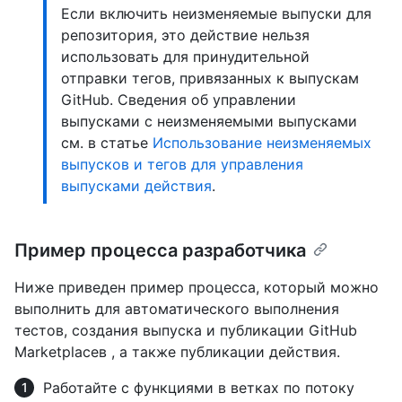
Если включить неизменяемые выпуски для
репозитория, это действие нельзя
использовать для принудительной
отправки тегов, привязанных к выпускам
GitHub. Сведения об управлении
выпусками с неизменяемыми выпусками
см. в статье
Использование неизменяемых
выпусков и тегов для управления
выпусками действия
.
Пример процесса разработчика
Ниже приведен пример процесса, который можно
выполнить для автоматического выполнения
тестов, создания выпуска и публикации GitHub
Marketplaceв , а также публикации действия.
Работайте с функциями в ветках по потоку