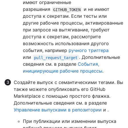
имеют ограниченные
разрешения
и не имеют
GITHUB_TOKEN
доступа к секретам. Если тесты или
другие рабочие процессы, активированные
при запросе на вытягивание, требуют
доступа к секретам, рассмотрите
возможность использования другого
события, например
ручного триггера
или
. Дополнительные
pull_request_target
сведения см. в разделе
События,
инициирующие рабочие процессы
.
Создайте выпуск с семантическими тегами. Вы
также можете опубликовать его GitHub
Marketplace с помощью простого флажка.
Дополнительные сведения см. в разделе
Управление выпусками в репозитории
и
.
При публикации или изменении выпуска