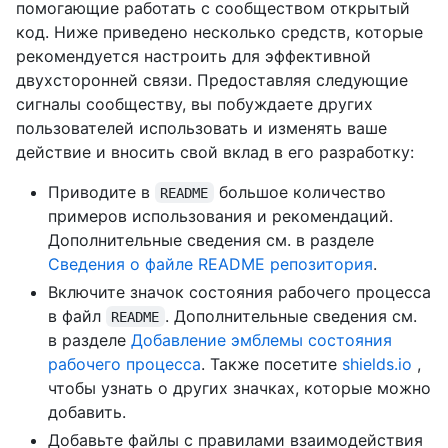
помогающие работать с сообществом открытый
код. Ниже приведено несколько средств, которые
рекомендуется настроить для эффективной
двухсторонней связи. Предоставляя следующие
сигналы сообществу, вы побуждаете других
пользователей использовать и изменять ваше
действие и вносить свой вклад в его разработку:
Приводите в
большое количество
README
примеров использования и рекомендаций.
Дополнительные сведения см. в разделе
Сведения о файле README репозитория
.
Включите значок состояния рабочего процесса
в файл
. Дополнительные сведения см.
README
в разделе
Добавление эмблемы состояния
рабочего процесса
. Также посетите
shields.io
,
чтобы узнать о других значках, которые можно
добавить.
Добавьте файлы с правилами взаимодействия