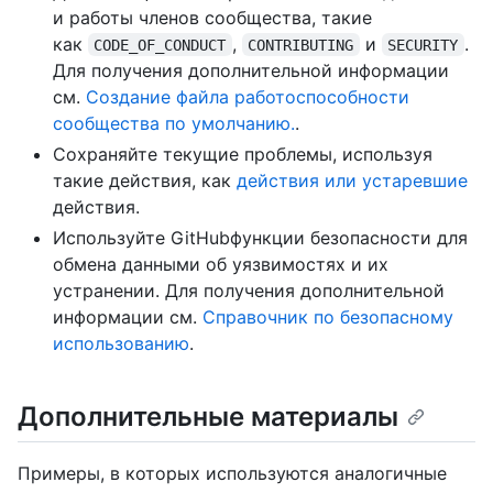
и работы членов сообщества, такие
как
,
и
.
CODE_OF_CONDUCT
CONTRIBUTING
SECURITY
Для получения дополнительной информации
см.
Создание файла работоспособности
сообщества по умолчанию.
.
Сохраняйте текущие проблемы, используя
такие действия, как
действия или устаревшие
действия.
Используйте GitHubфункции безопасности для
обмена данными об уязвимостях и их
устранении. Для получения дополнительной
информации см.
Справочник по безопасному
использованию
.
Дополнительные материалы
Примеры, в которых используются аналогичные