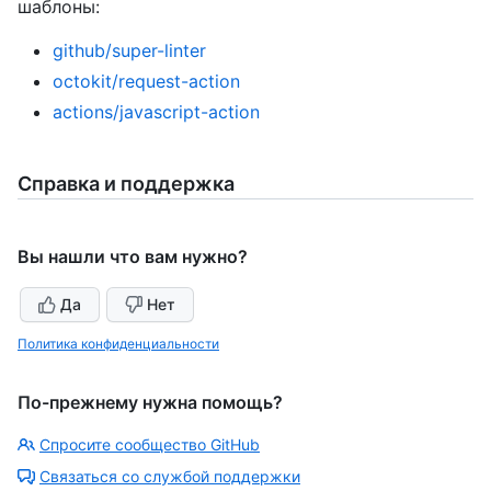
шаблоны:
github/super-linter
octokit/request-action
actions/javascript-action
Справка и поддержка
Вы нашли что вам нужно?
Да
Нет
Политика конфиденциальности
По-прежнему нужна помощь?
Спросите сообщество GitHub
Связаться со службой поддержки