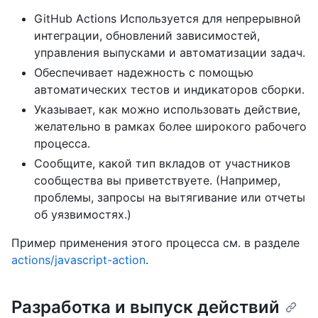
GitHub Actions Используется для непрерывной
интеграции, обновлений зависимостей,
управления выпусками и автоматизации задач.
Обеспечивает надежность с помощью
автоматических тестов и индикаторов сборки.
Указывает, как можно использовать действие,
желательно в рамках более широкого рабочего
процесса.
Сообщите, какой тип вкладов от участников
сообщества вы приветствуете. (Например,
проблемы, запросы на вытягивание или отчеты
об уязвимостях.)
Пример применения этого процесса см. в разделе
actions/javascript-action
.
Разработка и выпуск действий