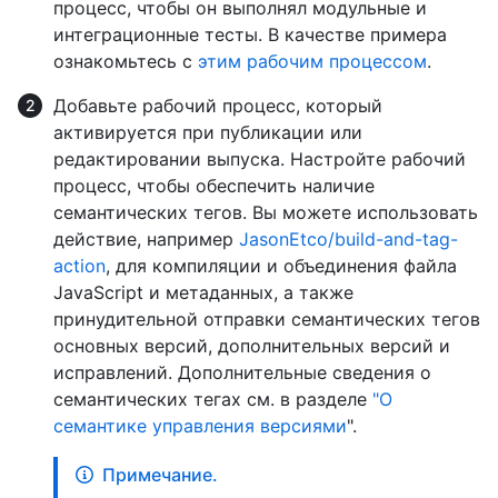
процесс, чтобы он выполнял модульные и
интеграционные тесты. В качестве примера
ознакомьтесь с
этим рабочим процессом
.
Добавьте рабочий процесс, который
активируется при публикации или
редактировании выпуска. Настройте рабочий
процесс, чтобы обеспечить наличие
семантических тегов. Вы можете использовать
действие, например
JasonEtco/build-and-tag-
action
, для компиляции и объединения файла
JavaScript и метаданных, а также
принудительной отправки семантических тегов
основных версий, дополнительных версий и
исправлений. Дополнительные сведения о
семантических тегах см. в разделе
"О
семантике управления версиями
".
Примечание.