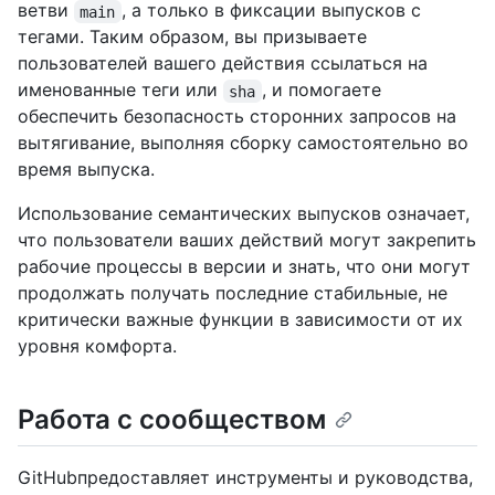
ветви
, а только в фиксации выпусков с
main
тегами. Таким образом, вы призываете
пользователей вашего действия ссылаться на
именованные теги или
, и помогаете
sha
обеспечить безопасность сторонних запросов на
вытягивание, выполняя сборку самостоятельно во
время выпуска.
Использование семантических выпусков означает,
что пользователи ваших действий могут закрепить
рабочие процессы в версии и знать, что они могут
продолжать получать последние стабильные, не
критически важные функции в зависимости от их
уровня комфорта.
Работа с сообществом
GitHubпредоставляет инструменты и руководства,