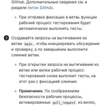
GitHub. Дополнительные сведения см. в
разделе
поток GitHub
.
При отправке фиксации в ветвь функции
рабочий процесс тестирования будет
автоматически выполнять тесты.
Создавайте запросы на вытягивание из
ветви
, чтобы инициировать обсуждение
main
и проверку, а по завершении выполните
слияние ветви.
При открытии запроса на вытягивание из
ветви или вилки рабочий процесс
тестирования снова выполнит тесты, на
этот раз с фиксацией слияния.
Примечание.
По соображениям
безопасности рабочие процессы,
активированные
из вилок,
pull_request