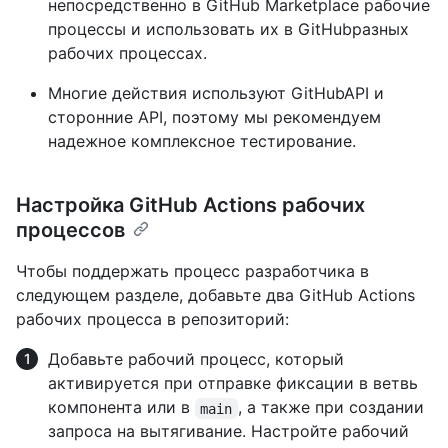
непосредственно в GitHub Marketplace рабочие
процессы и использовать их в GitHubразных
рабочих процессах.
Многие действия используют GitHubAPI и
сторонние API, поэтому мы рекомендуем
надежное комплексное тестирование.
Настройка GitHub Actions рабочих
процессов
Чтобы поддержать процесс разработчика в
следующем разделе, добавьте два GitHub Actions
рабочих процесса в репозиторий:
Добавьте рабочий процесс, который
активируется при отправке фиксации в ветвь
компонента или в
, а также при создании
main
запроса на вытягивание. Настройте рабочий