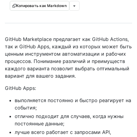
Копировать как Markdown
GitHub Marketplace предлагает как GitHub Actions,
так и GitHub Apps, каждый из которых может быть
ценным инструментом автоматизации и рабочих
процессов. Понимание различий и преимуществ
каждого варианта позволит выбрать оптимальный
вариант для вашего задания.
GitHub Apps:
выполняется постоянно и быстро реагирует на
события;
отлично подходит для случаев, когда нужны
постоянные данные;
лучше всего работает с запросами API,