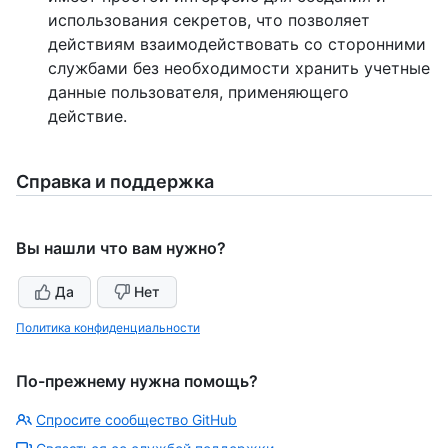
использования секретов, что позволяет
действиям взаимодействовать со сторонними
службами без необходимости хранить учетные
данные пользователя, применяющего
действие.
Справка и поддержка
Вы нашли что вам нужно?
Да
Нет
Политика конфиденциальности
По-прежнему нужна помощь?
Спросите сообщество GitHub