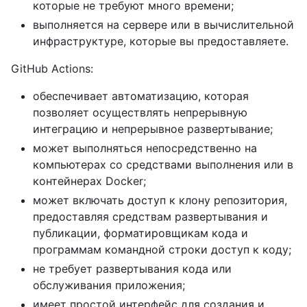
которые не требуют много времени;
выполняется на сервере или в вычислительной
инфраструктуре, которые вы предоставляете.
GitHub Actions:
обеспечивает автоматизацию, которая
позволяет осуществлять непрерывную
интеграцию и непрерывное развертывание;
может выполняться непосредственно на
компьютерах со средствами выполнения или в
контейнерах Docker;
может включать доступ к клону репозитория,
предоставляя средствам развертывания и
публикации, форматировщикам кода и
программам командной строки доступ к коду;
не требует развертывания кода или
обслуживания приложения;
имеет простой интерфейс для создания и