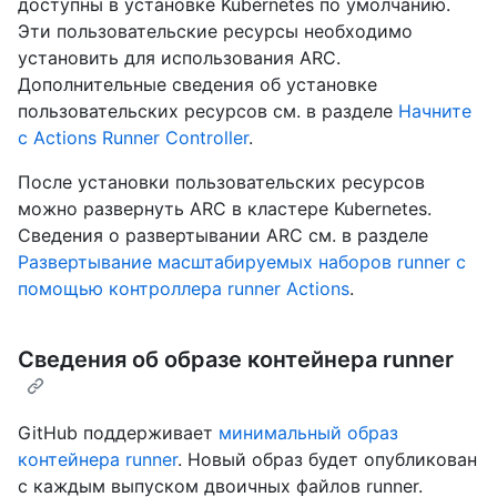
доступны в установке Kubernetes по умолчанию.
Эти пользовательские ресурсы необходимо
установить для использования ARC.
Дополнительные сведения об установке
пользовательских ресурсов см. в разделе
Начните
с Actions Runner Controller
.
После установки пользовательских ресурсов
можно развернуть ARC в кластере Kubernetes.
Сведения о развертывании ARC см. в разделе
Развертывание масштабируемых наборов runner с
помощью контроллера runner Actions
.
Сведения об образе контейнера runner
GitHub поддерживает
минимальный образ
контейнера runner
. Новый образ будет опубликован
с каждым выпуском двоичных файлов runner.