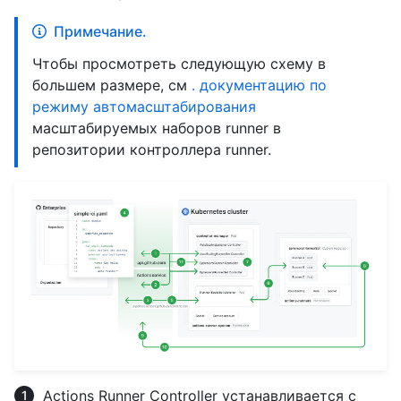
Примечание.
Чтобы просмотреть следующую схему в
большем размере, см
. документацию по
режиму автомасштабирования
масштабируемых наборов runner в
репозитории контроллера runner.
Actions Runner Controller устанавливается с