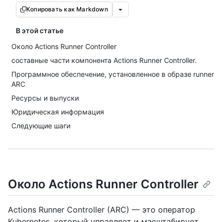
Копировать как Markdown
В этой статье
Около Actions Runner Controller
составные части компонента Actions Runner Controller.
Программное обеспечение, установленное в образе runner
ARC
Ресурсы и выпуски
Юридическая информация
Следующие шаги
Около Actions Runner Controller
Actions Runner Controller (ARC) — это оператор
Kubernetes, который управляет и масштабирует