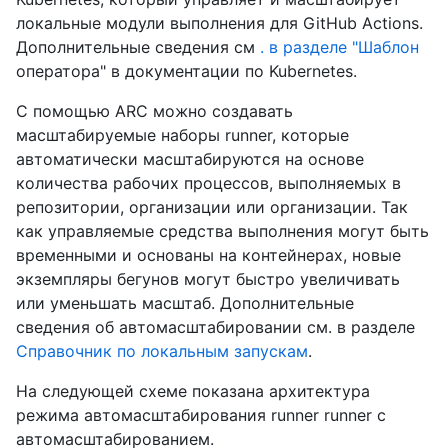
локальные модули выполнения для GitHub Actions.
Дополнительные сведения см
. в разделе "Шаблон
оператора" в документации по Kubernetes.
С помощью ARC можно создавать
масштабируемые наборы runner, которые
автоматически масштабируются на основе
количества рабочих процессов, выполняемых в
репозитории, организации или организации. Так
как управляемые средства выполнения могут быть
временными и основаны на контейнерах, новые
экземпляры бегунов могут быстро увеличивать
или уменьшать масштаб. Дополнительные
сведения об автомасштабировании см. в разделе
Справочник по локальным запускам
.
На следующей схеме показана архитектура
режима автомасштабирования runner runner с
автомасштабированием.