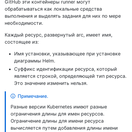
GitHub эти контейнеры runner могут
обрабатываться как локальные средства
выполнения и выделять задания для них по мере
необходимости.
Каждый ресурс, развернутый arc, имеет имя,
состоящее из:
Имя установки, указывающее при установке
диаграммы Helm.
Суффикс идентификации ресурса, который
является строкой, определяющей тип ресурса.
Это значение изменить нельзя.
Примечание.
Разные версии Kubernetes имеют разные
ограничения длины для имен ресурсов.
Ограничение длины для имени ресурса
вычисляется путем добавления длины имени