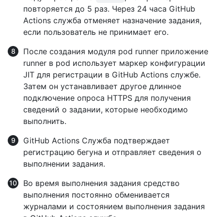
повторяется до 5 раз. Через 24 часа GitHub
Actions служба отменяет назначение задания,
если пользователь не принимает его.
После создания модуля pod runner приложение
runner в pod использует маркер конфигурации
JIT для регистрации в GitHub Actions службе.
Затем он устанавливает другое длинное
подключение опроса HTTPS для получения
сведений о задании, которые необходимо
выполнить.
GitHub Actions Служба подтверждает
регистрацию бегуна и отправляет сведения о
выполнении задания.
Во время выполнения задания средство
выполнения постоянно обменивается
журналами и состоянием выполнения задания