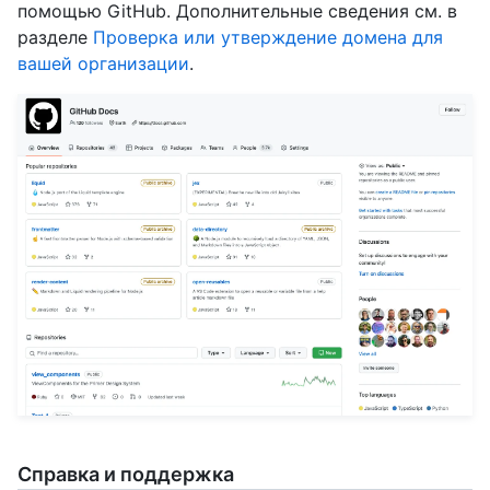
помощью GitHub. Дополнительные сведения см. в
разделе
Проверка или утверждение домена для
вашей организации
.
Справка и поддержка