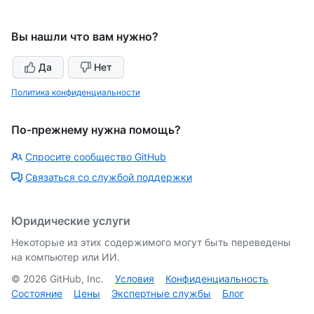
Вы нашли что вам нужно?
Да
Нет
Политика конфиденциальности
По-прежнему нужна помощь?
Спросите сообщество GitHub
Связаться со службой поддержки
Юридические услуги
Некоторые из этих содержимого могут быть переведены
на компьютер или ИИ.
©
2026
GitHub, Inc.
Условия
Конфиденциальность
Состояние
Цены
Экспертные службы
Блог