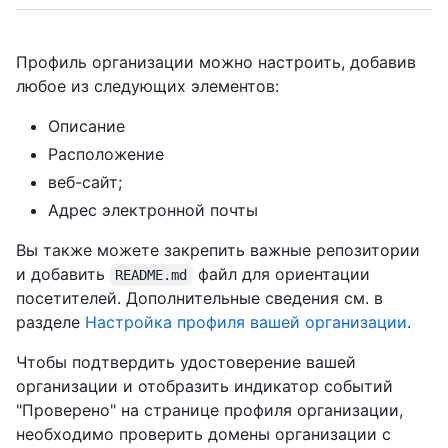
Профиль организации можно настроить, добавив
любое из следующих элементов:
Описание
Расположение
веб-сайт;
Адрес электронной почты
Вы также можете закрепить важные репозитории
и добавить
файл для ориентации
README.md
посетителей. Дополнительные сведения см. в
разделе
Настройка профиля вашей организации
.
Чтобы подтвердить удостоверение вашей
организации и отобразить индикатор событий
"Проверено" на странице профиля организации,
необходимо проверить домены организации с