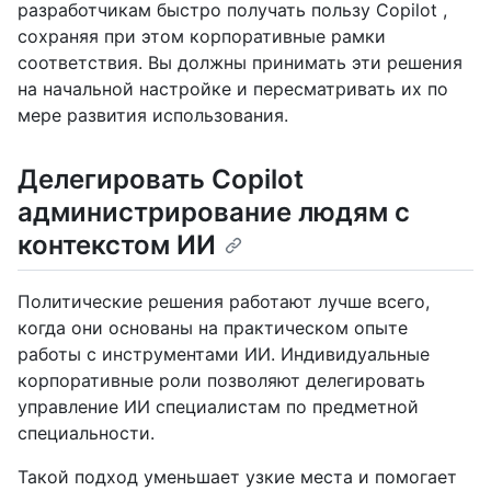
разработчикам быстро получать пользу Copilot ,
сохраняя при этом корпоративные рамки
соответствия. Вы должны принимать эти решения
на начальной настройке и пересматривать их по
мере развития использования.
Делегировать Copilot
администрирование людям с
контекстом ИИ
Политические решения работают лучше всего,
когда они основаны на практическом опыте
работы с инструментами ИИ. Индивидуальные
корпоративные роли позволяют делегировать
управление ИИ специалистам по предметной
специальности.
Такой подход уменьшает узкие места и помогает