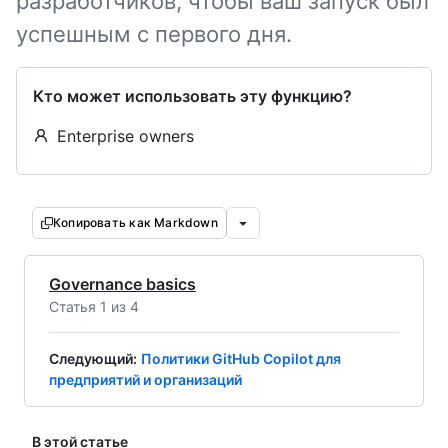
разработчиков, чтобы ваш запуск был
успешным с первого дня.
Кто может использовать эту функцию?
Enterprise owners
Копировать как Markdown
Governance basics
Статья 1 из 4
Следующий
:
Политики GitHub Copilot для
предприятий и организаций
В этой статье