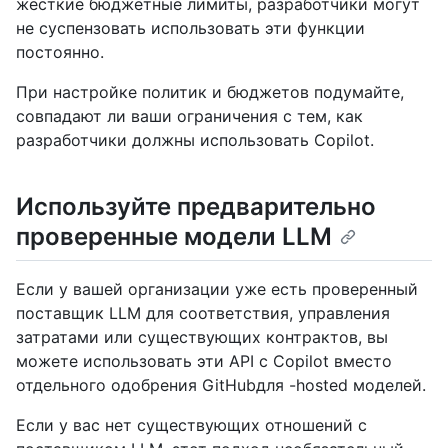
жёсткие бюджетные лимиты, разработчики могут
не суспензовать использовать эти функции
постоянно.
При настройке политик и бюджетов подумайте,
совпадают ли ваши ограничения с тем, как
разработчики должны использовать Copilot.
Используйте предварительно
проверенные модели LLM
Если у вашей организации уже есть проверенный
поставщик LLM для соответствия, управления
затратами или существующих контрактов, вы
можете использовать эти API с Copilot вместо
отдельного одобрения GitHubдля -hosted моделей.
Если у вас нет существующих отношений с