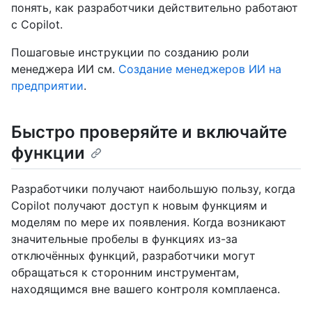
понять, как разработчики действительно работают
с Copilot.
Пошаговые инструкции по созданию роли
менеджера ИИ см.
Создание менеджеров ИИ на
предприятии
.
Быстро проверяйте и включайте
функции
Разработчики получают наибольшую пользу, когда
Copilot получают доступ к новым функциям и
моделям по мере их появления. Когда возникают
значительные пробелы в функциях из-за
отключённых функций, разработчики могут
обращаться к сторонним инструментам,
находящимся вне вашего контроля комплаенса.