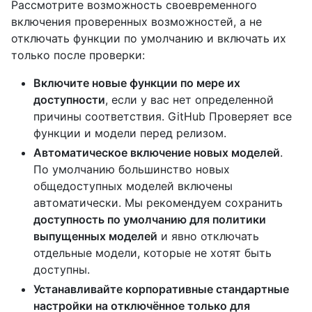
Рассмотрите возможность своевременного
включения проверенных возможностей, а не
отключать функции по умолчанию и включать их
только после проверки:
Включите новые функции по мере их
доступности
, если у вас нет определенной
причины соответствия. GitHub Проверяет все
функции и модели перед релизом.
Автоматическое включение новых моделей
.
По умолчанию большинство новых
общедоступных моделей включены
автоматически. Мы рекомендуем сохранить
доступность по умолчанию для политики
выпущенных моделей
и явно отключать
отдельные модели, которые не хотят быть
доступны.
Устанавливайте корпоративные стандартные
настройки на отключённое только для