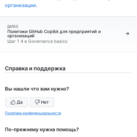
организации
.
ДАЛЕЕ
Политики GitHub Copilot для предприятий и
организаций
Шаг 1 4 в Governance basics
Справка и поддержка
Вы нашли что вам нужно?
Да
Нет
Политика конфиденциальности
По-прежнему нужна помощь?