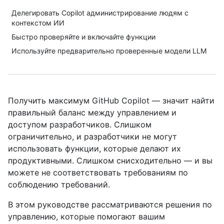
Делегировать Copilot администрирование людям с
контекстом ИИ
Быстро проверяйте и включайте функции
Используйте предварительно проверенные модели LLM
Получить максимум GitHub Copilot — значит найти
правильный баланс между управлением и
доступом разработчиков. Слишком
ограничительно, и разработчики не могут
использовать функции, которые делают их
продуктивными. Слишком снисходительно — и вы
можете не соответствовать требованиям по
соблюдению требований.
В этом руководстве рассматриваются решения по
управлению, которые помогают вашим