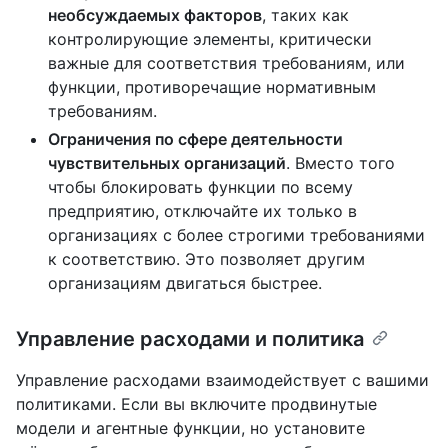
необсуждаемых факторов
, таких как
контролирующие элементы, критически
важные для соответствия требованиям, или
функции, противоречащие нормативным
требованиям.
Ограничения по сфере деятельности
чувствительных организаций
. Вместо того
чтобы блокировать функции по всему
предприятию, отключайте их только в
организациях с более строгими требованиями
к соответствию. Это позволяет другим
организациям двигаться быстрее.
Управление расходами и политика
Управление расходами взаимодействует с вашими
политиками. Если вы включите продвинутые
модели и агентные функции, но установите